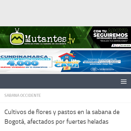
Saltar al contenido
SABANA OCCIDENTE
Cultivos de flores y pastos en la sabana de
Bogotá, afectados por fuertes heladas