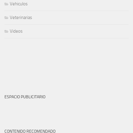
Vehiculos
Veterinarias
Videos
ESPACIO PUBLICITARIO
CONTENIDO RECOMENDADO