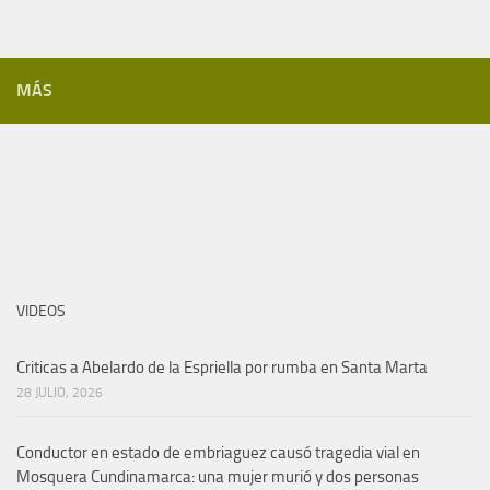
MÁS
VIDEOS
Criticas a Abelardo de la Espriella por rumba en Santa Marta
28 JULIO, 2026
Conductor en estado de embriaguez causó tragedia vial en
Mosquera Cundinamarca: una mujer murió y dos personas