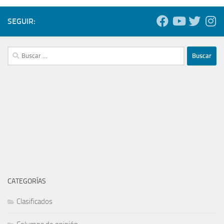
SEGUIR:
Buscar:
CATEGORÍAS
Clasificados