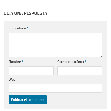
DEJA UNA RESPUESTA
Comentario
*
Nombre
*
Correo electrónico
*
Web