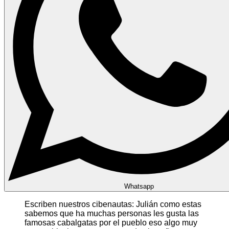
Whatsapp
Escriben nuestros cibenautas: Julián como estas
sabemos que ha muchas personas les gusta las
famosas cabalgatas por el pueblo eso algo muy