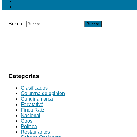
Buscar:
Categorías
Clasificados
Columna de opinión
Cundinamarca
Facatativá
Finca Raiz
Nacional
Otros
Política
Restaurantes