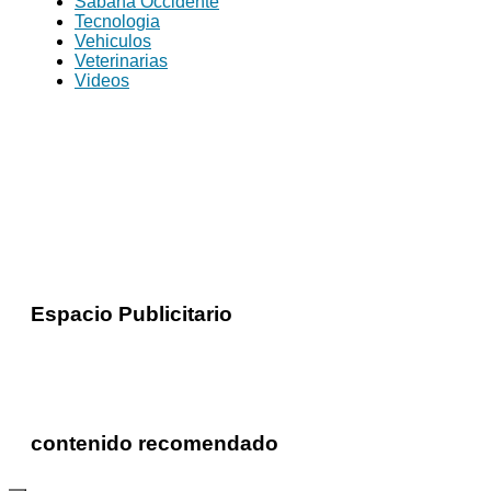
Sabana Occidente
Tecnologia
Vehiculos
Veterinarias
Videos
Espacio Publicitario
contenido recomendado