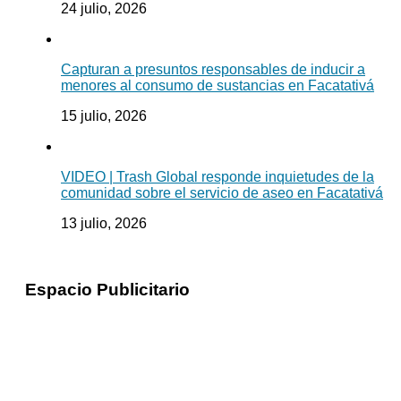
24 julio, 2026
Capturan a presuntos responsables de inducir a
menores al consumo de sustancias en Facatativá
15 julio, 2026
VIDEO | Trash Global responde inquietudes de la
comunidad sobre el servicio de aseo en Facatativá
13 julio, 2026
Espacio Publicitario