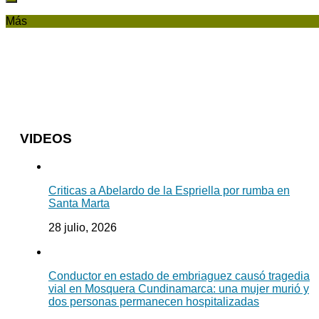
Más
VIDEOS
Criticas a Abelardo de la Espriella por rumba en
Santa Marta
28 julio, 2026
Conductor en estado de embriaguez causó tragedia
vial en Mosquera Cundinamarca: una mujer murió y
dos personas permanecen hospitalizadas