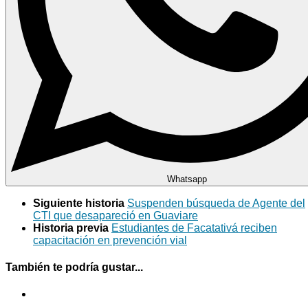
Whatsapp
Siguiente historia
Suspenden búsqueda de Agente del
CTI que desapareció en Guaviare
Historia previa
Estudiantes de Facatativá reciben
capacitación en prevención vial
También te podría gustar...