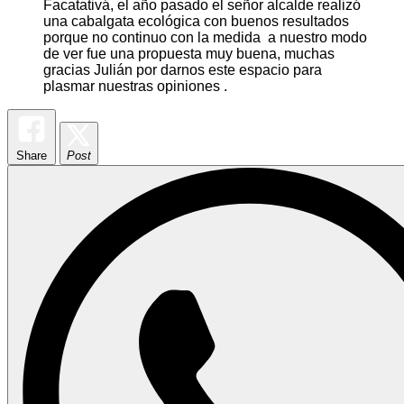
Facatativá, el año pasado el señor alcalde realizó
una cabalgata ecológica con buenos resultados
porque no continuo con la medida a nuestro modo
de ver fue una propuesta muy buena, muchas
gracias Julián por darnos este espacio para
plasmar nuestras opiniones .
Share
Post