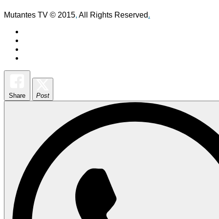
Mutantes TV © 2015
,
All Rights Reserved
.
Share
Post