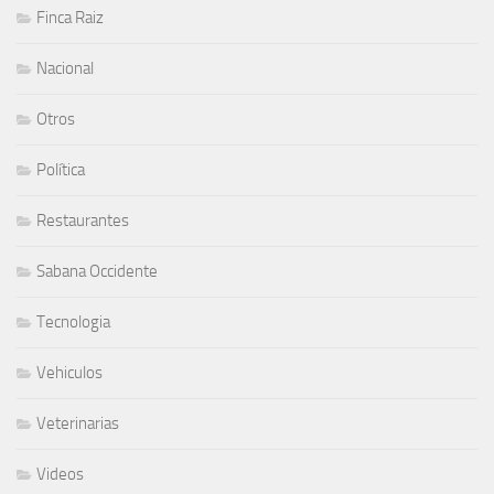
Finca Raiz
Nacional
Otros
Política
Restaurantes
Sabana Occidente
Tecnologia
Vehiculos
Veterinarias
Videos