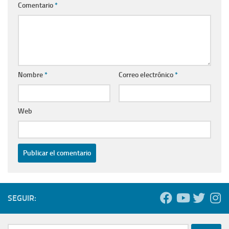
Comentario
*
Nombre
*
Correo electrónico
*
Web
SEGUIR: