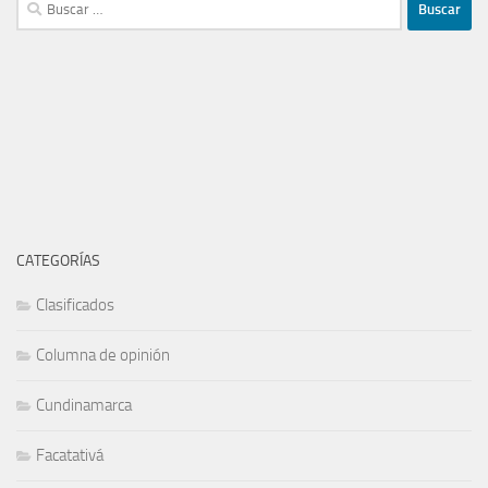
Buscar:
CATEGORÍAS
Clasificados
Columna de opinión
Cundinamarca
Facatativá