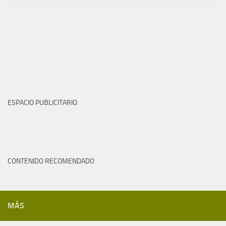
ESPACIO PUBLICITARIO
CONTENIDO RECOMENDADO
MÁS