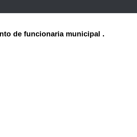
nto de funcionaria municipal .