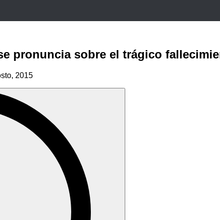
e pronuncia sobre el trágico fallecimie
sto, 2015