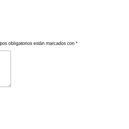
pos obligatorios están marcados con
*