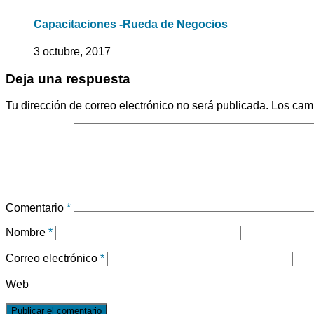
Capacitaciones -Rueda de Negocios
3 octubre, 2017
Deja una respuesta
Tu dirección de correo electrónico no será publicada.
Los cam
Comentario
*
Nombre
*
Correo electrónico
*
Web