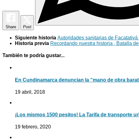
Share
Post
Siguiente historia
Autoridades sanitarias de Facatativá 
Historia previa
Recordando nuestra historia , Batalla d
También te podría gustar...
En Cundinamarca denuncian la “mano de obra barata
19 abril, 2018
¡Los mismos 1500 pesitos! La Tarifa de transporte 
19 febrero, 2020