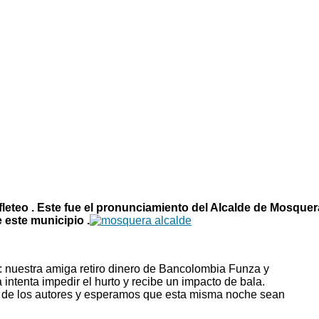
leteo . Este fue el pronunciamiento del Alcalde de Mosquer
 este municipio .
: nuestra amiga retiro dinero de Bancolombia Funza y
 intenta impedir el hurto y recibe un impacto de bala.
s de los autores y esperamos que esta misma noche sean