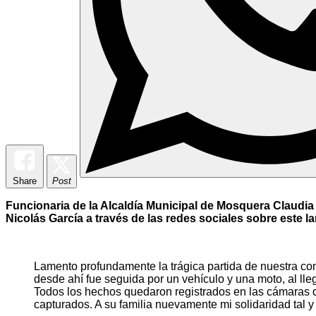
Share
Post
Funcionaria de la Alcaldía Municipal de Mosquera Claudia
Nicolás García a través de las redes sociales sobre este
Lamento profundamente la trágica partida de nuestra co
desde ahí fue seguida por un vehículo y una moto, al lleg
Todos los hechos quedaron registrados en las cámaras 
capturados. A su familia nuevamente mi solidaridad tal