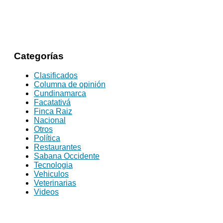
Categorías
Clasificados
Columna de opinión
Cundinamarca
Facatativá
Finca Raiz
Nacional
Otros
Política
Restaurantes
Sabana Occidente
Tecnologia
Vehiculos
Veterinarias
Videos