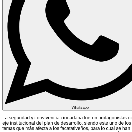
Whatsapp
La seguridad y convivencia ciudadana fueron protagonistas d
eje institucional del plan de desarrollo, siendo este uno de los
temas que más afecta a los facatativeños, para lo cual se han