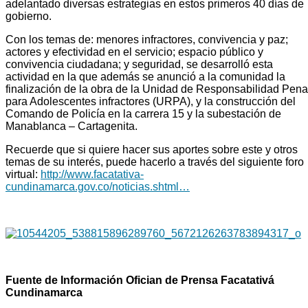
adelantado diversas estrategias en estos primeros 40 días de
gobierno.
Con los temas de: menores infractores, convivencia y paz;
actores y efectividad en el servicio; espacio público y
convivencia ciudadana; y seguridad, se desarrolló esta
actividad en la que además se anunció a la comunidad la
finalización de la obra de la Unidad de Responsabilidad Pena
para Adolescentes infractores (URPA), y la construcción del
Comando de Policía en la carrera 15 y la subestación de
Manablanca – Cartagenita.
Recuerde que si quiere hacer sus aportes sobre este y otros
temas de su interés, puede hacerlo a través del siguiente foro
virtual:
http://www.facatativa-
cundinamarca.gov.co/noticias.shtml…
Fuente de Información Ofician de Prensa Facatativá
Cundinamarca