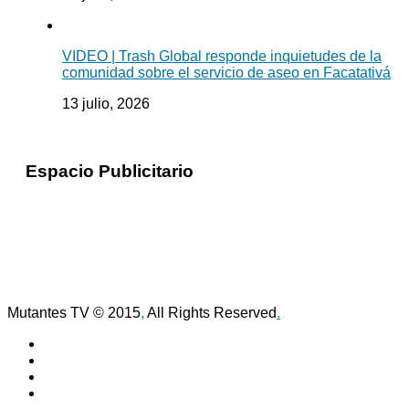
VIDEO | Trash Global responde inquietudes de la
comunidad sobre el servicio de aseo en Facatativá
13 julio, 2026
Espacio Publicitario
Mutantes TV © 2015
,
All Rights Reserved
.