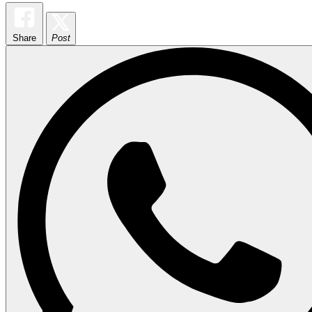
Share
Post