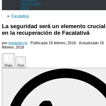
Veterinarias
Otros
Facatativá
La seguridad será un elemento crucial
en la recuperación de Facatativá
por
mutantes tv
· Publicada
16 febrero, 2016
· Actualizado
16
febrero, 2016
Share
Post