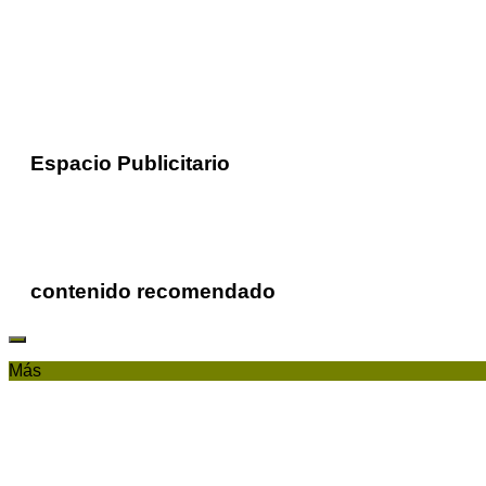
Espacio Publicitario
contenido recomendado
Más