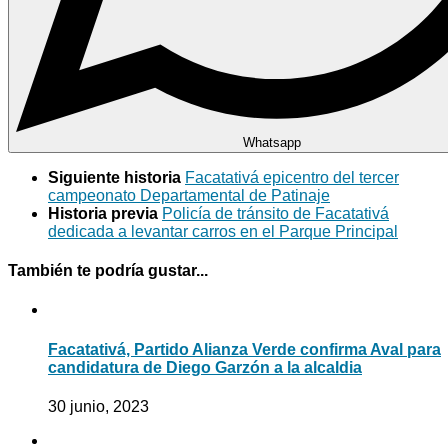
Whatsapp
Siguiente historia
Facatativá epicentro del tercer
campeonato Departamental de Patinaje
Historia previa
Policía de tránsito de Facatativá
dedicada a levantar carros en el Parque Principal
También te podría gustar...
Facatativá, Partido Alianza Verde confirma Aval para
candidatura de Diego Garzón a la alcaldia
30 junio, 2023