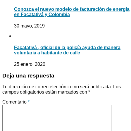
Conozca el nuevo modelo de facturación de energía
en Facatativá y Colombia
30 mayo, 2019
Facatativá , oficial de la policía ayuda de manera
voluntaria a habitante de calle
25 enero, 2020
Deja una respuesta
Tu dirección de correo electrónico no será publicada.
Los
campos obligatorios están marcados con
*
Comentario
*