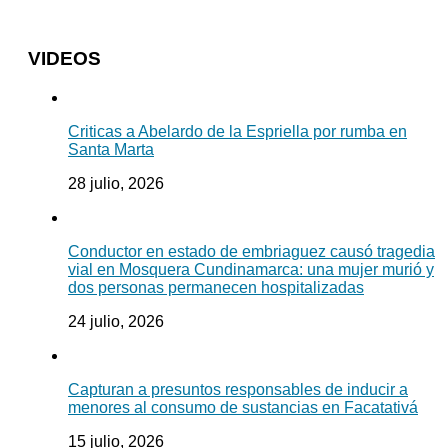
VIDEOS
Criticas a Abelardo de la Espriella por rumba en
Santa Marta
28 julio, 2026
Conductor en estado de embriaguez causó tragedia
vial en Mosquera Cundinamarca: una mujer murió y
dos personas permanecen hospitalizadas
24 julio, 2026
Capturan a presuntos responsables de inducir a
menores al consumo de sustancias en Facatativá
15 julio, 2026