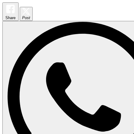
Share
Post