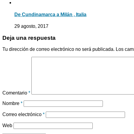
De Cundinamarca a Milán , Italia
29 agosto, 2017
Deja una respuesta
Tu dirección de correo electrónico no será publicada.
Los cam
Comentario
*
Nombre
*
Correo electrónico
*
Web