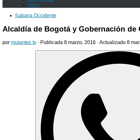
Otros
Sabana Occidente
Alcaldía de Bogotá y Gobernación de 
por
mutantes tv
· Publicada
8 marzo, 2016
· Actualizado
8 mar