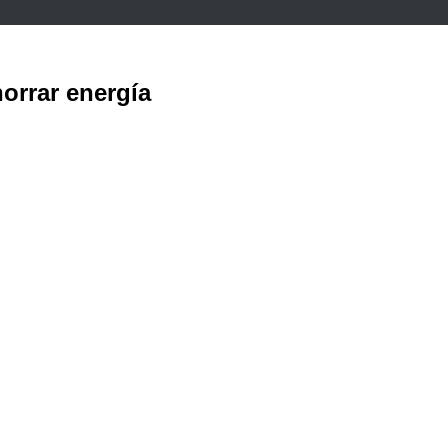
orrar energía