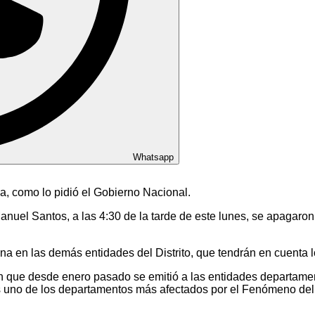
Whatsapp
a, como lo pidió el Gobierno Nacional.
nuel Santos, a las 4:30 de la tarde de este lunes, se apagaron 
 en las demás entidades del Distrito, que tendrán en cuenta lo
que desde enero pasado se emitió a las entidades departament
no de los departamentos más afectados por el Fenómeno del Niñ