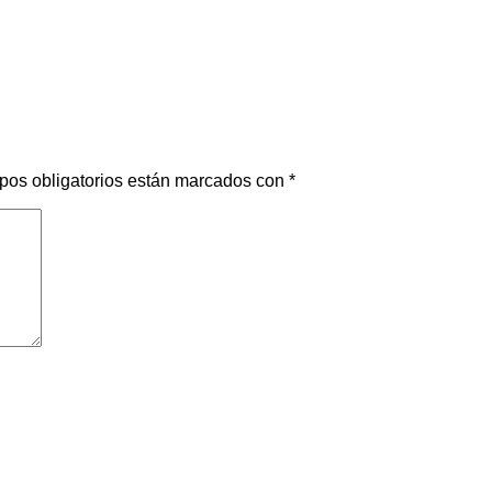
pos obligatorios están marcados con
*