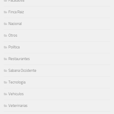
Facatativá
Finca Raiz
Nacional
Otros
Política
Restaurantes
Sabana Occidente
Tecnologia
Vehiculos
Veterinarias