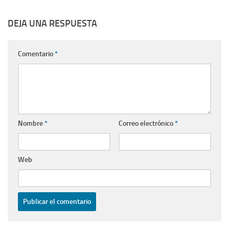
DEJA UNA RESPUESTA
Comentario
*
Nombre
*
Correo electrónico
*
Web