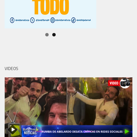
VIDEOS