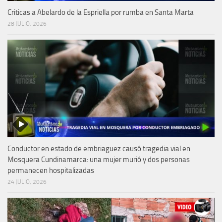
Criticas a Abelardo de la Espriella por rumba en Santa Marta
28 JULIO, 2026
Conductor en estado de embriaguez causó tragedia vial en
Mosquera Cundinamarca: una mujer murió y dos personas
permanecen hospitalizadas
24 JULIO, 2026