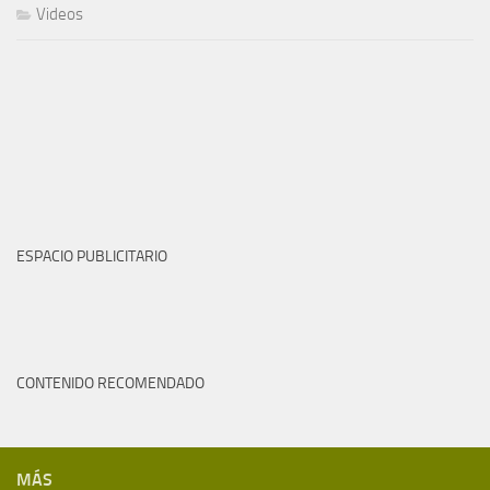
Videos
ESPACIO PUBLICITARIO
CONTENIDO RECOMENDADO
MÁS