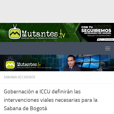
Saltar al contenido
SABANA OCCIDENTE
Gobernación e ICCU definirán las
intervenciones viales necesarias para la
Sabana de Bogotá