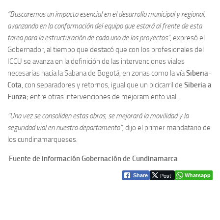
“Buscaremos un impacto esencial en el desarrollo municipal y regional,
avanzando en la conformación del equipo que estará al frente de esta
tarea para la estructuración de cada uno de los proyectos”
, expresó el
Gobernador, al tiempo que destacó que con los profesionales del
ICCU se avanza en la definición de las intervenciones viales
necesarias hacia la Sabana de Bogotá, en zonas como la vía
Siberia-
Cota
, con separadores y retornos, igual que un bicicarril de
Siberia a
Funza
; entre otras intervenciones de mejoramiento vial.
“Una vez se consoliden estas obras, se mejorará la movilidad y la
seguridad vial en nuestro departamento”,
dijo el primer mandatario de
los cundinamarqueses.
Fuente de información Gobernación de Cundinamarca
Post
Whatsapp
Share