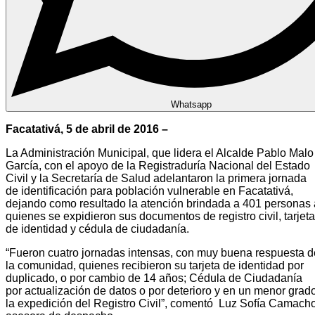
Whatsapp
Facatativá, 5 de abril de 2016 –
La Administración Municipal, que lidera el Alcalde Pablo Malo
García, con el apoyo de la Registraduría Nacional del Estado
Civil y la Secretaría de Salud adelantaron la primera jornada
de identificación para población vulnerable en Facatativá,
dejando como resultado la atención brindada a 401 personas 
quienes se expidieron sus documentos de registro civil, tarjeta
de identidad y cédula de ciudadanía.
“Fueron cuatro jornadas intensas, con muy buena respuesta d
la comunidad, quienes recibieron su tarjeta de identidad por
duplicado, o por cambio de 14 años; Cédula de Ciudadanía
por actualización de datos o por deterioro y en un menor grado
la expedición del Registro Civil”, comentó Luz Sofía Camacho