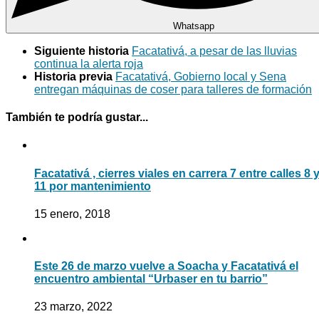
Whatsapp
Siguiente historia
Facatativá, a pesar de las lluvias
continua la alerta roja
Historia previa
Facatativá, Gobierno local y Sena
entregan máquinas de coser para talleres de formación
También te podría gustar...
Facatativá , cierres viales en carrera 7 entre calles 8 
11 por mantenimiento
15 enero, 2018
Este 26 de marzo vuelve a Soacha y Facatativá el
encuentro ambiental “Urbaser en tu barrio”
23 marzo, 2022