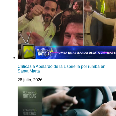
Criticas a Abelardo de la Espriella por rumba en
Santa Marta
28 julio, 2026