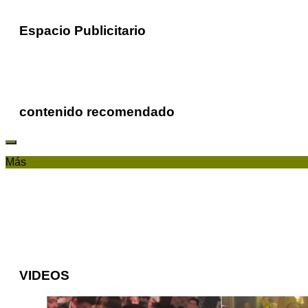
Espacio Publicitario
contenido recomendado
Más
VIDEOS