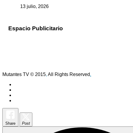
13 julio, 2026
Espacio Publicitario
Mutantes TV © 2015
,
All Rights Reserved
.
Share
Post