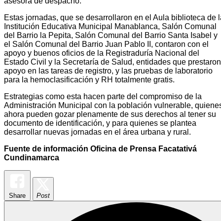
asesora de despacho.
Estas jornadas, que se desarrollaron en el Aula biblioteca de 
Institución Educativa Municipal Manablanca, Salón Comunal
del Barrio la Pepita, Salón Comunal del Barrio Santa Isabel y
el Salón Comunal del Barrio Juan Pablo II, contaron con el
apoyo y buenos oficios de la Registraduría Nacional del
Estado Civil y la Secretaría de Salud, entidades que prestaron
apoyo en las tareas de registro, y las pruebas de laboratorio
para la hemoclasificación y RH totalmente gratis.
Estrategias como esta hacen parte del compromiso de la
Administración Municipal con la población vulnerable, quiene
ahora pueden gozar plenamente de sus derechos al tener su
documento de identificación, y para quienes se plantea
desarrollar nuevas jornadas en el área urbana y rural.
Fuente de información Oficina de Prensa Facatativá
Cundinamarca
Share
Post