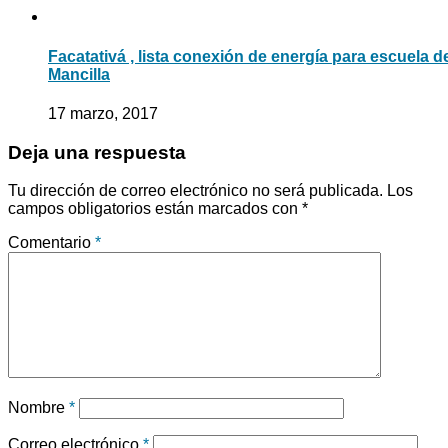
Facatativá , lista conexión de energía para escuela d
Mancilla
17 marzo, 2017
Deja una respuesta
Tu dirección de correo electrónico no será publicada.
Los
campos obligatorios están marcados con
*
Comentario
*
Nombre
*
Correo electrónico
*