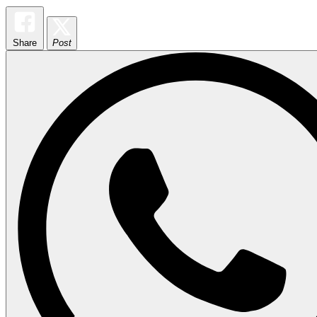
Share
Post