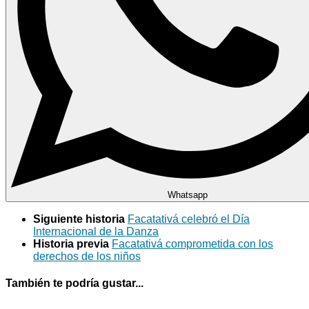
Whatsapp
Siguiente historia
Facatativá celebró el Día
Internacional de la Danza
Historia previa
Facatativá comprometida con los
derechos de los niños
También te podría gustar...