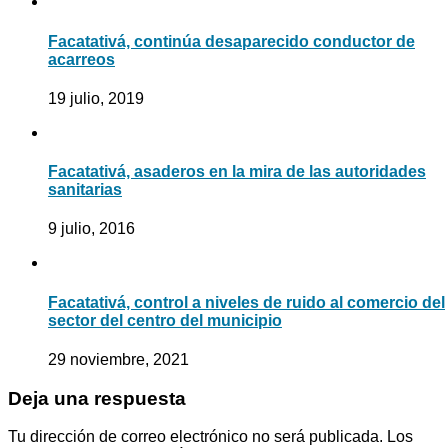
Facatativá, continúa desaparecido conductor de
acarreos
19 julio, 2019
Facatativá, asaderos en la mira de las autoridades
sanitarias
9 julio, 2016
Facatativá, control a niveles de ruido al comercio del
sector del centro del municipio
29 noviembre, 2021
Deja una respuesta
Tu dirección de correo electrónico no será publicada.
Los