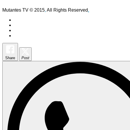
Mutantes TV © 2015
,
All Rights Reserved
.
Share
Post