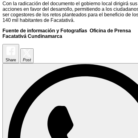
Con la radicación del documento el gobierno local dirigirá sus
acciones en favor del desarrollo, permitiendo a los ciudadano
ser cogestores de los retos planteados para el beneficio de lo
140 mil habitantes de Facatativá.
Fuente de información y Fotografías Oficina de Prensa
Facatativá Cundinamarca
Share
Post