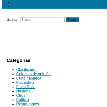
Buscar:
Categorías
Clasificados
Columna de opinión
Cundinamarca
Facatativá
Finca Raiz
Nacional
Otros
Política
Restaurantes