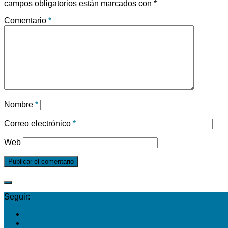
campos obligatorios están marcados con
*
Comentario
*
Nombre
*
Correo electrónico
*
Web
Seguir: