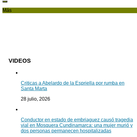
Más
VIDEOS
Criticas a Abelardo de la Espriella por rumba en
Santa Marta
28 julio, 2026
Conductor en estado de embriaguez causó tragedia
vial en Mosquera Cundinamarca: una mujer murió y
dos personas permanecen hospitalizadas