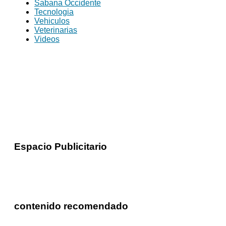
Sabana Occidente
Tecnologia
Vehiculos
Veterinarias
Videos
Espacio Publicitario
contenido recomendado