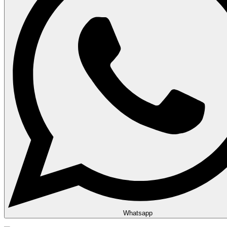
Whatsapp