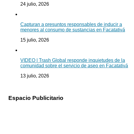
24 julio, 2026
Capturan a presuntos responsables de inducir a
menores al consumo de sustancias en Facatativá
15 julio, 2026
VIDEO | Trash Global responde inquietudes de la
comunidad sobre el servicio de aseo en Facatativá
13 julio, 2026
Espacio Publicitario