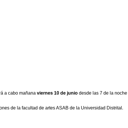
evará a cabo mañana
viernes 10 de junio
desde las 7 de la noche
nes de la facultad de artes ASAB de la Universidad Distrital.