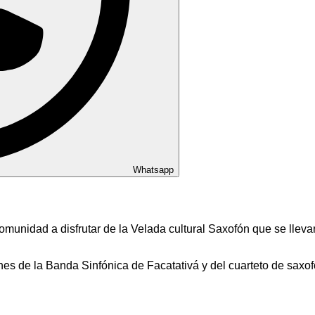
Whatsapp
 comunidad a disfrutar de la Velada cultural Saxofón que se ll
s de la Banda Sinfónica de Facatativá y del cuarteto de saxofo