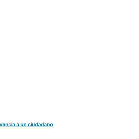
vivencia a un ciudadano