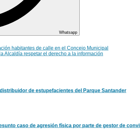
Whatsapp
ación habitantes de calle en el Concejo Municipal
la Alcaldía respetar el derecho a la información
, distribuidor de estupefacientes del Parque Santander
presunto caso de agresión física por parte de gestor de con