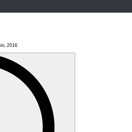
nio, 2016