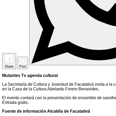
Share
Post
Mutantes Tv agenda cultural
La Secretaría de Cultura y Juventud de Facatativá invita a la
en la Casa de la Cultura Abelardo Forero Benavides.
El evento contará con la presentación de ensamble de saxofone
Entrada gratis.
Fuente de información Alcaldía de Facatativá