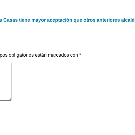
s Casas tiene mayor aceptación que otros anteriores alcal
pos obligatorios están marcados con
*