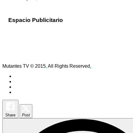
Espacio Publicitario
Mutantes TV © 2015
,
All Rights Reserved
.
Share
Post