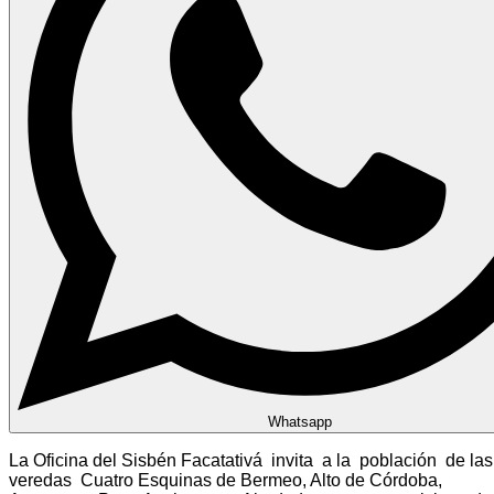
Whatsapp
La Oficina del Sisbén Facatativá invita a la población de las
veredas Cuatro Esquinas de Bermeo, Alto de Córdoba,