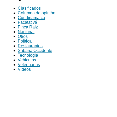
Clasificados
Columna de opinión
Cundinamarca
Facatativá
Finca Raiz
Nacional
Otros
Política
Restaurantes
Sabana Occidente
Tecnologia
Vehiculos
Veterinarias
Videos