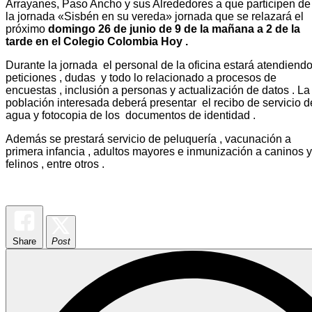
Arrayanes, Paso Ancho y sus Alrededores a que participen de
la jornada «Sisbén en su vereda» jornada que se relazará el
próximo
domingo 26 de junio de 9 de la mañana a 2 de la
tarde en el Colegio Colombia Hoy .
Durante la jornada el personal de la oficina estará atendiend
peticiones , dudas y todo lo relacionado a procesos de
encuestas , inclusión a personas y actualización de datos . La
población interesada deberá presentar el recibo de servicio d
agua y fotocopia de los documentos de identidad .
Además se prestará servicio de peluquería , vacunación a
primera infancia , adultos mayores e inmunización a caninos y
felinos , entre otros .
Share
Post