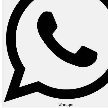
Whatsapp