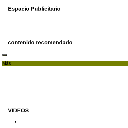
Espacio Publicitario
contenido recomendado
Más
VIDEOS