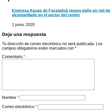
Empresa Aguas de Facatativá repara daño en red de
alcantarillado en el sector del centro
1 junio, 2020
Deja una respuesta
Tu dirección de correo electrónico no será publicada.
Los
campos obligatorios están marcados con
*
Comentario
*
Nombre
*
Correo electrónico
*