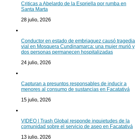
Criticas a Abelardo de la Espriella por rumba en
Santa Marta
28 julio, 2026
Conductor en estado de embriaguez causó tragedia
vial en Mosquera Cundinamarca: una mujer murió y
dos personas permanecen hospitalizadas
24 julio, 2026
Capturan a presuntos responsables de inducir a
menores al consumo de sustancias en Facatativá
15 julio, 2026
VIDEO | Trash Global responde inquietudes de la
comunidad sobre el servicio de aseo en Facatativá
13 julio, 2026