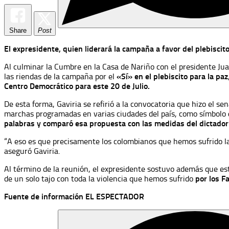
Share
Post
El expresidente, quien liderará la campaña a favor del plebiscito
Al culminar la Cumbre en la Casa de Nariño con el presidente Jua
las riendas de la campaña por el
«Sí» en el plebiscito para la paz
Centro Democrático para este 20 de Julio.
De esta forma, Gaviria se refirió a la convocatoria que hizo el 
marchas programadas en varias ciudades del país, como símbolo
palabras y comparó esa propuesta con las medidas del dictador 
“A eso es que precisamente los colombianos que hemos sufrido l
aseguró Gaviria.
Al término de la reunión, el expresidente sostuvo además que e
de un solo tajo con toda la violencia que hemos sufrido
por los F
Fuente de información EL ESPECTADOR