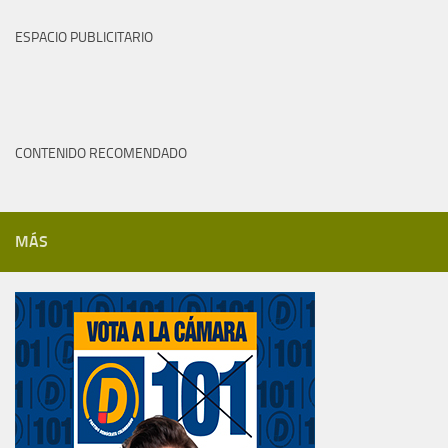
ESPACIO PUBLICITARIO
CONTENIDO RECOMENDADO
MÁS