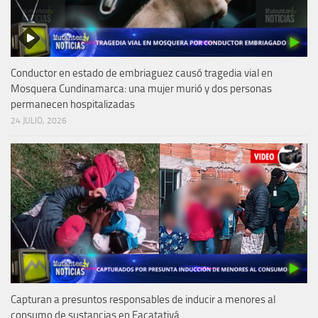
Conductor en estado de embriaguez causó tragedia vial en
Mosquera Cundinamarca: una mujer murió y dos personas
permanecen hospitalizadas
24 JULIO, 2026
Capturan a presuntos responsables de inducir a menores al
consumo de sustancias en Facatativá