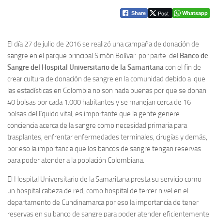
Post
Whatsapp
Share
El día 27 de julio de 2016 se realizó una campaña de donación de
sangre en el parque principal Simón Bolívar por parte del
Banco de
Sangre del Hospital Universitario de la Samaritana
con el fin de
crear cultura de donación de sangre en la comunidad debido a que
las estadísticas en Colombia no son nada buenas por que se donan
40 bolsas por cada 1.000 habitantes y se manejan cerca de 16
bolsas del líquido vital, es importante que la gente genere
conciencia acerca de la sangre como necesidad primaria para
trasplantes, enfrentar enfermedades terminales, cirugías y demás,
por eso la importancia que los bancos de sangre tengan reservas
para poder atender a la población Colombiana.
El Hospital Universitario de la Samaritana presta su servicio como
un hospital cabeza de red, como hospital de tercer nivel en el
departamento de Cundinamarca por eso la importancia de tener
reservas en su banco de sangre para poder atender eficientemente