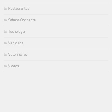
Restaurantes
Sabana Occidente
Tecnologia
Vehiculos
Veterinarias
Videos