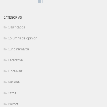
CATEGORÍAS
Clasificados
Columna de opinión
Cundinamarca
Facatativá
Finca Raiz
Nacional
Otros
Política