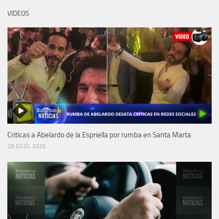
VIDEOS
Criticas a Abelardo de la Espriella por rumba en Santa Marta
28 JULIO, 2026