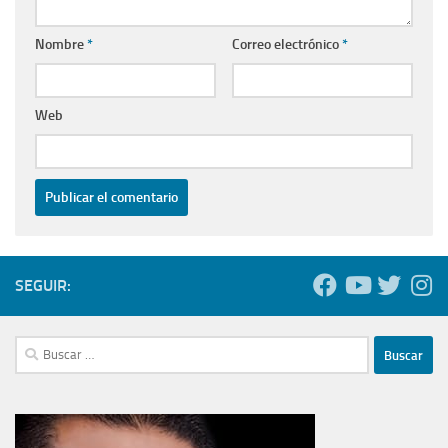
Nombre
*
Correo electrónico
*
Web
SEGUIR:
Buscar: