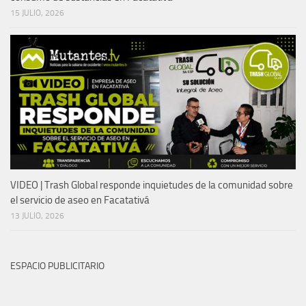
15 JULIO, 2026
VIDEO | Trash Global responde inquietudes de la comunidad sobre
el servicio de aseo en Facatativá
13 JULIO, 2026
ESPACIO PUBLICITARIO