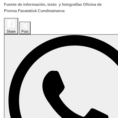
Fuente de información, texto y fotografías Oficina de
Prensa Facatativá Cundinamarca
Share
Post