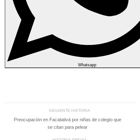
Whatsapp
SIGUIENTE HISTORIA
Preocupación en Facatativá por niñas de colegio que
se citan para pelear
HISTORIA PREVIA