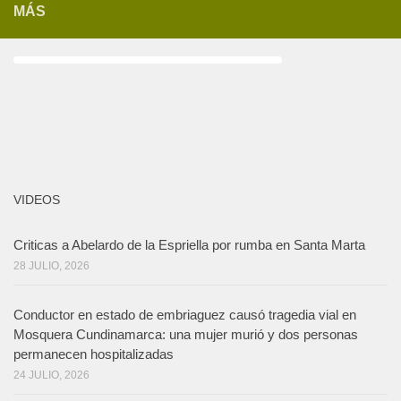
MÁS
VIDEOS
Criticas a Abelardo de la Espriella por rumba en Santa Marta
28 JULIO, 2026
Conductor en estado de embriaguez causó tragedia vial en
Mosquera Cundinamarca: una mujer murió y dos personas
permanecen hospitalizadas
24 JULIO, 2026