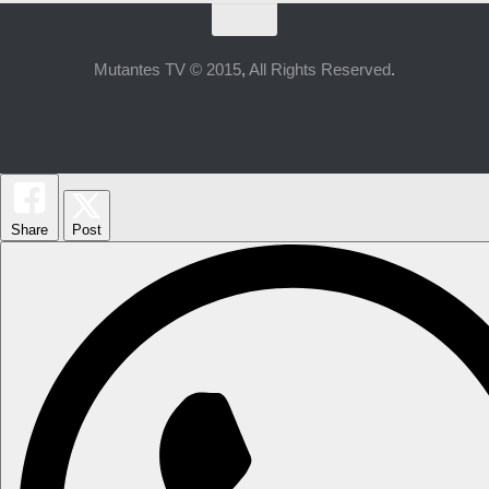
Mutantes TV © 2015
,
All Rights Reserved
.
Share
Post