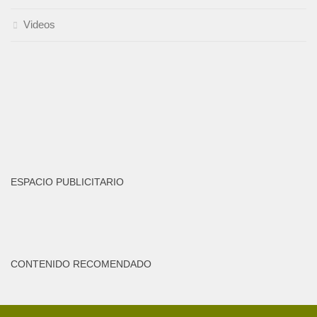
Videos
ESPACIO PUBLICITARIO
CONTENIDO RECOMENDADO