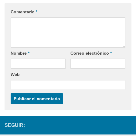
Comentario
*
Nombre
*
Correo electrónico
*
Web
SEGUIR: