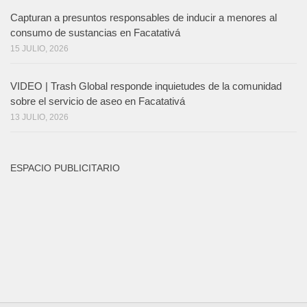
Capturan a presuntos responsables de inducir a menores al
consumo de sustancias en Facatativá
15 JULIO, 2026
VIDEO | Trash Global responde inquietudes de la comunidad
sobre el servicio de aseo en Facatativá
13 JULIO, 2026
ESPACIO PUBLICITARIO