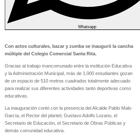
Whatsapp
Con actos culturales, bazar y zumba se inauguró la cancha
múltiple del Colegio Comercial Santa Rita.
Gracias al trabajo mancomunado entre la institución Educativa
y la Administración Municipal, más de 1.000 estudiantes gozan
de un espacio de 510 metros cuadrados totalmente adecuado
para realizar sus diferentes actividades tanto deportivas como
educativas.
La inauguración contó con la presencia del Alcalde Pablo Malo
García, el Rector del plantel, Gustavo Adolfo Lozano, el
Secretario de Educación, el Secretario de Obras Públicas y
demás comunidad educativa.