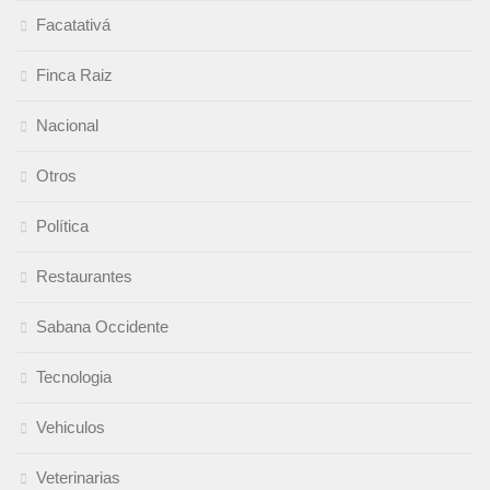
Facatativá
Finca Raiz
Nacional
Otros
Política
Restaurantes
Sabana Occidente
Tecnologia
Vehiculos
Veterinarias