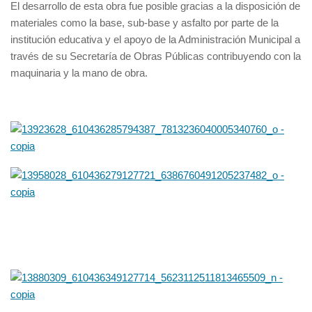
El desarrollo de esta obra fue posible gracias a la disposición de
materiales como la base, sub-base y asfalto por parte de la
institución educativa y el apoyo de la Administración Municipal a
través de su Secretaría de Obras Públicas contribuyendo con la
maquinaria y la mano de obra.