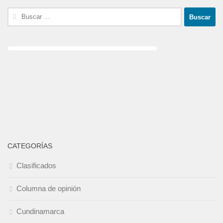
Buscar:
CATEGORÍAS
Clasificados
Columna de opinión
Cundinamarca