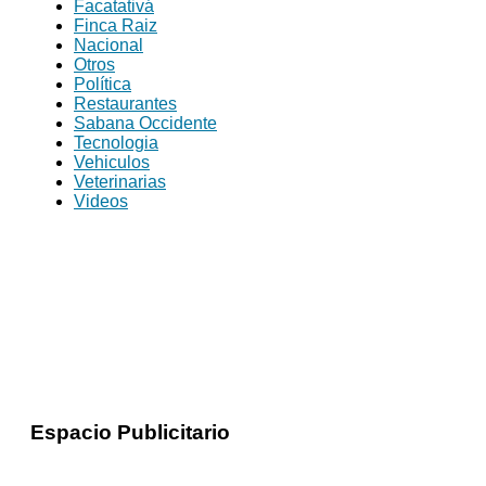
Facatativá
Finca Raiz
Nacional
Otros
Política
Restaurantes
Sabana Occidente
Tecnologia
Vehiculos
Veterinarias
Videos
Espacio Publicitario