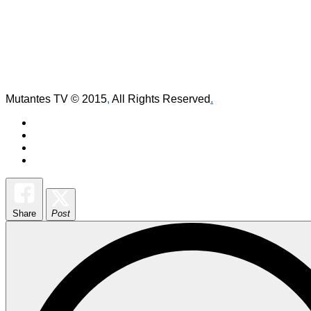
Mutantes TV © 2015
,
All Rights Reserved
.
Share
Post