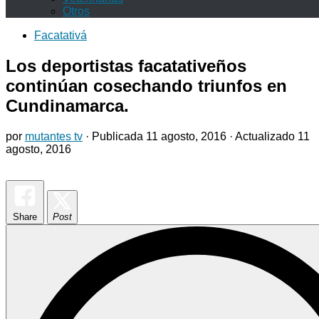
Otros
Facatativá
Los deportistas facatativeños
continúan cosechando triunfos en
Cundinamarca.
por
mutantes tv
· Publicada
11 agosto, 2016
· Actualizado
11
agosto, 2016
Share
Post