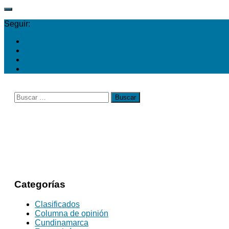
Seguir:
Buscar:
Categorías
Clasificados
Columna de opinión
Cundinamarca