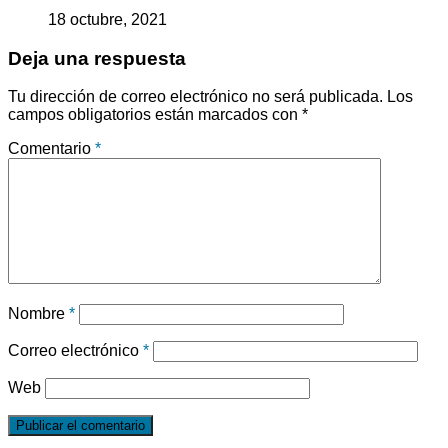
18 octubre, 2021
Deja una respuesta
Tu dirección de correo electrónico no será publicada.
Los
campos obligatorios están marcados con
*
Comentario
*
Nombre
*
Correo electrónico
*
Web