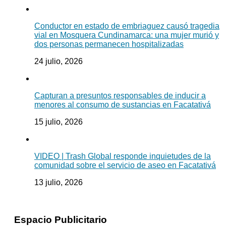
Conductor en estado de embriaguez causó tragedia
vial en Mosquera Cundinamarca: una mujer murió y
dos personas permanecen hospitalizadas
24 julio, 2026
Capturan a presuntos responsables de inducir a
menores al consumo de sustancias en Facatativá
15 julio, 2026
VIDEO | Trash Global responde inquietudes de la
comunidad sobre el servicio de aseo en Facatativá
13 julio, 2026
Espacio Publicitario