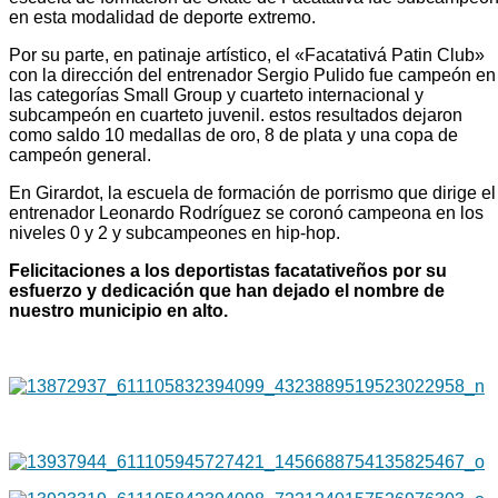
en esta modalidad de deporte extremo.
Por su parte, en patinaje artístico, el «Facatativá Patin Club»
con la dirección del entrenador Sergio Pulido fue campeón en
las categorías Small Group y cuarteto internacional y
subcampeón en cuarteto juvenil. estos resultados dejaron
como saldo 10 medallas de oro, 8 de plata y una copa de
campeón general.
En Girardot, la escuela de formación de porrismo que dirige el
entrenador Leonardo Rodríguez se coronó campeona en los
niveles 0 y 2 y subcampeones en hip-hop.
Felicitaciones a los deportistas facatativeños por su
esfuerzo y dedicación que han dejado el nombre de
nuestro municipio en alto.