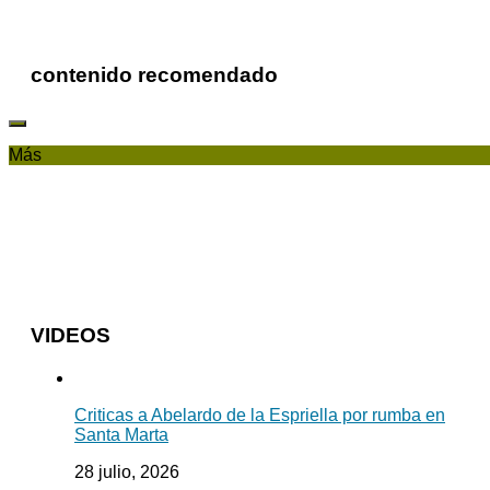
contenido recomendado
Más
VIDEOS
Criticas a Abelardo de la Espriella por rumba en
Santa Marta
28 julio, 2026