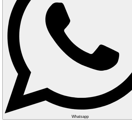
Whatsapp