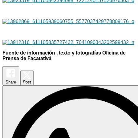
Fuente de información , texto y fotografías Oficina de
Prensa de Facatativá
Share
Post