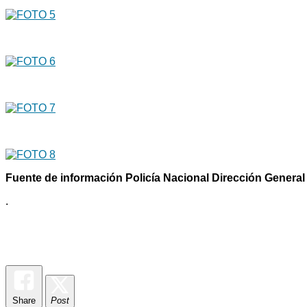
Fuente de información Policía Nacional Dirección General
.
Share
Post