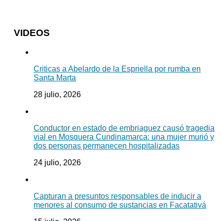
VIDEOS
Criticas a Abelardo de la Espriella por rumba en
Santa Marta
28 julio, 2026
Conductor en estado de embriaguez causó tragedia
vial en Mosquera Cundinamarca: una mujer murió y
dos personas permanecen hospitalizadas
24 julio, 2026
Capturan a presuntos responsables de inducir a
menores al consumo de sustancias en Facatativá