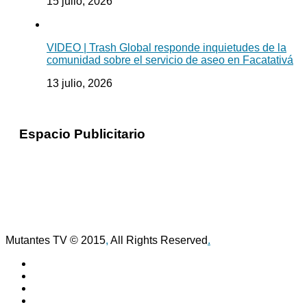
15 julio, 2026
VIDEO | Trash Global responde inquietudes de la
comunidad sobre el servicio de aseo en Facatativá
13 julio, 2026
Espacio Publicitario
Mutantes TV © 2015
,
All Rights Reserved
.