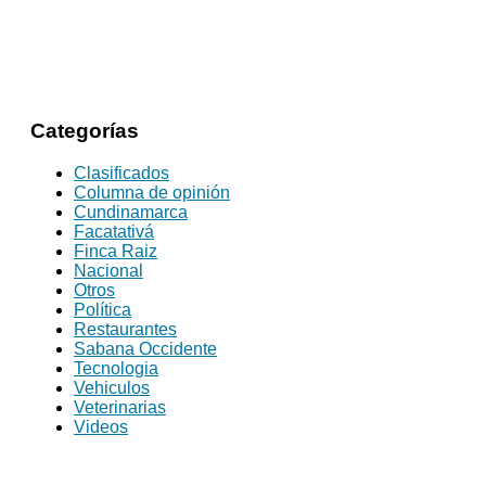
Categorías
Clasificados
Columna de opinión
Cundinamarca
Facatativá
Finca Raiz
Nacional
Otros
Política
Restaurantes
Sabana Occidente
Tecnologia
Vehiculos
Veterinarias
Videos