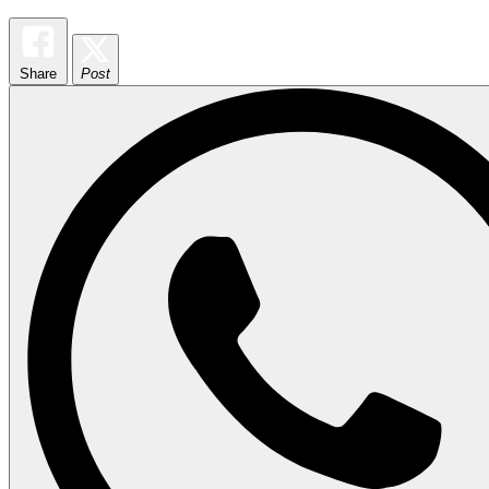
Share
Post