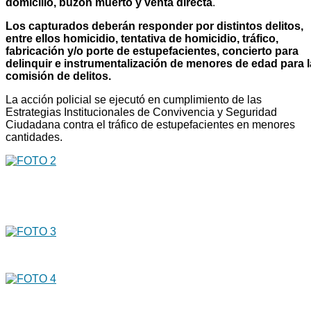
domicilio, buzón muerto y venta directa
.
Los capturados deberán responder por distintos delitos,
entre ellos homicidio, tentativa de homicidio, tráfico,
fabricación y/o porte de estupefacientes, concierto para
delinquir e instrumentalización de menores de edad para l
comisión de delitos.
La acción policial se ejecutó en cumplimiento de las
Estrategias Institucionales de Convivencia y Seguridad
Ciudadana contra el tráfico de estupefacientes en menores
cantidades.