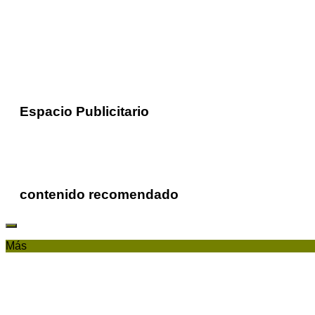
Espacio Publicitario
contenido recomendado
Más