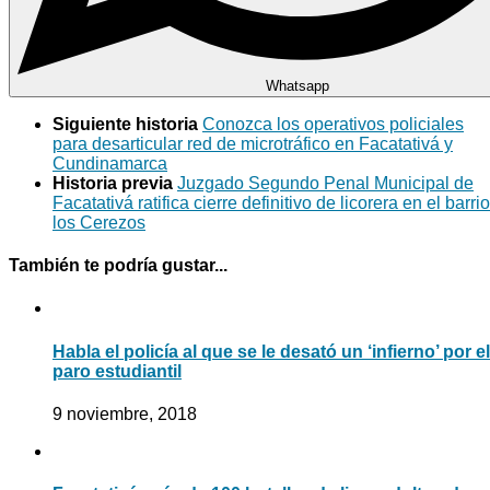
Whatsapp
Siguiente historia
Conozca los operativos policiales
para desarticular red de microtráfico en Facatativá y
Cundinamarca
Historia previa
Juzgado Segundo Penal Municipal de
Facatativá ratifica cierre definitivo de licorera en el barrio
los Cerezos
También te podría gustar...
Habla el policía al que se le desató un ‘infierno’ por el
paro estudiantil
9 noviembre, 2018