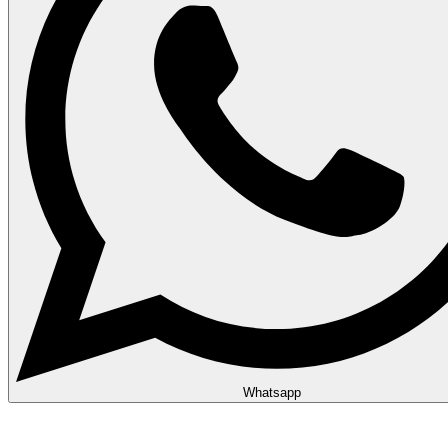
Whatsapp