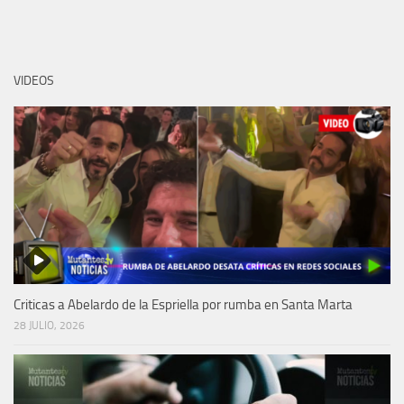
VIDEOS
Criticas a Abelardo de la Espriella por rumba en Santa Marta
28 JULIO, 2026