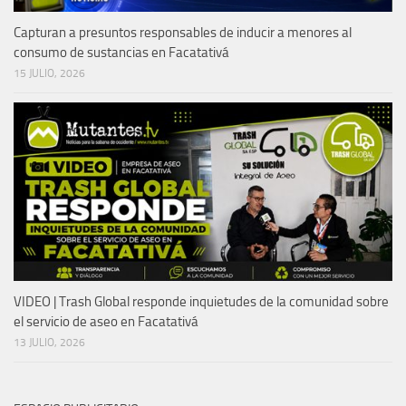
Capturan a presuntos responsables de inducir a menores al
consumo de sustancias en Facatativá
15 JULIO, 2026
VIDEO | Trash Global responde inquietudes de la comunidad sobre
el servicio de aseo en Facatativá
13 JULIO, 2026