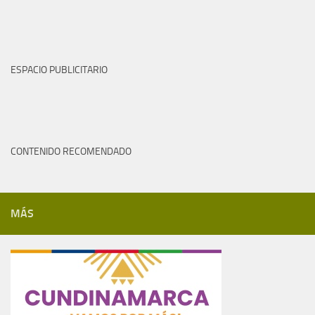
ESPACIO PUBLICITARIO
CONTENIDO RECOMENDADO
MÁS