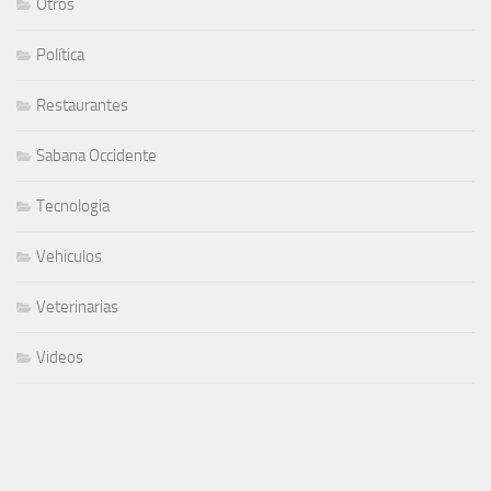
Otros
Política
Restaurantes
Sabana Occidente
Tecnologia
Vehiculos
Veterinarias
Videos