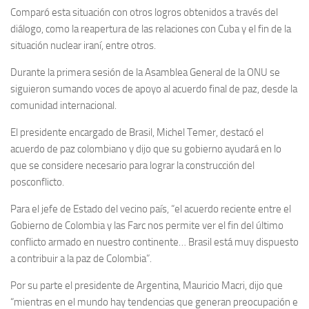
Comparó esta situación con otros logros obtenidos a través del
diálogo, como la reapertura de las relaciones con Cuba y el fin de la
situación nuclear iraní, entre otros.
Durante la primera sesión de la Asamblea General de la ONU se
siguieron sumando voces de apoyo al acuerdo final de paz, desde la
comunidad internacional.
El presidente encargado de Brasil, Michel Temer, destacó el
acuerdo de paz colombiano y dijo que su gobierno ayudará en lo
que se considere necesario para lograr la construcción del
posconflicto.
Para el jefe de Estado del vecino país, “el acuerdo reciente entre el
Gobierno de Colombia y las Farc nos permite ver el fin del último
conflicto armado en nuestro continente… Brasil está muy dispuesto
a contribuir a la paz de Colombia”.
Por su parte el presidente de Argentina, Mauricio Macri, dijo que
“mientras en el mundo hay tendencias que generan preocupación e