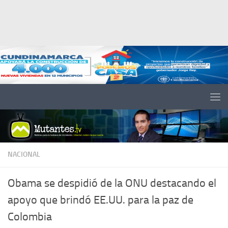
Saltar al contenido
NACIONAL
Obama se despidió de la ONU destacando el
apoyo que brindó EE.UU. para la paz de
Colombia