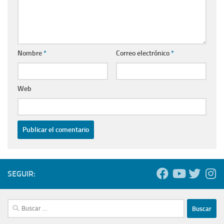
Nombre
*
Correo electrónico
*
Web
SEGUIR:
Buscar: