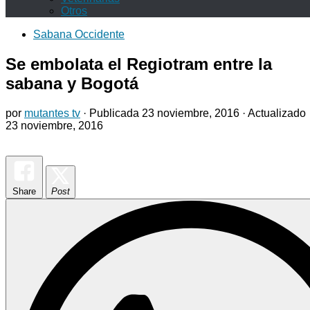
Otros
Sabana Occidente
Se embolata el Regiotram entre la
sabana y Bogotá
por
mutantes tv
· Publicada
23 noviembre, 2016
· Actualizado
23 noviembre, 2016
Share
Post