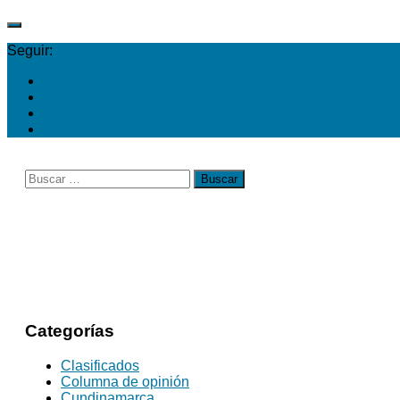
Seguir:
Buscar:
Categorías
Clasificados
Columna de opinión
Cundinamarca