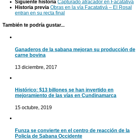
Siguiente historia
Capturado atracador en Facatativá
Historia previa
Obras en la vía Facatativá – El Rosal
entran en su recta final
También te podría gustar...
Ganaderos de la sabana mejoran su producción de
carne bovina
13 diciembre, 2017
Histórico: $13 billones se han invertido en
mejoramiento de las vías en Cundinamarca
15 octubre, 2019
Funza se convierte en el centro de reacción de la
Policía de Sabana Occidente