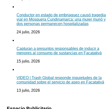
Conductor en estado de embriaguez causó tragedia
vial en Mosquera Cundinamarca: una mujer murió y
dos personas permanecen hospitalizadas
24 julio, 2026
Capturan a presuntos responsables de inducir a
menores al consumo de sustancias en Facatativá
15 julio, 2026
VIDEO | Trash Global responde inquietudes de la
comunidad sobre el servicio de aseo en Facatativá
13 julio, 2026
Espacio Publicitario