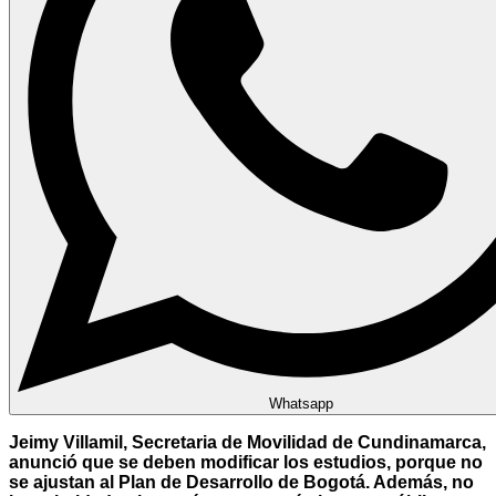
Whatsapp
Jeimy Villamil, Secretaria de Movilidad de Cundinamarca,
anunció que se deben modificar los estudios, porque no
se ajustan al Plan de Desarrollo de Bogotá. Además, no