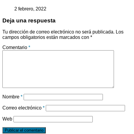
2 febrero, 2022
Deja una respuesta
Tu dirección de correo electrónico no será publicada.
Los
campos obligatorios están marcados con
*
Comentario
*
Nombre
*
Correo electrónico
*
Web