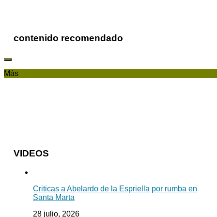
contenido recomendado
Más
VIDEOS
Criticas a Abelardo de la Espriella por rumba en
Santa Marta
28 julio, 2026