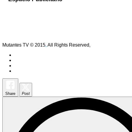
Mutantes TV © 2015
,
All Rights Reserved
.
Share
Post