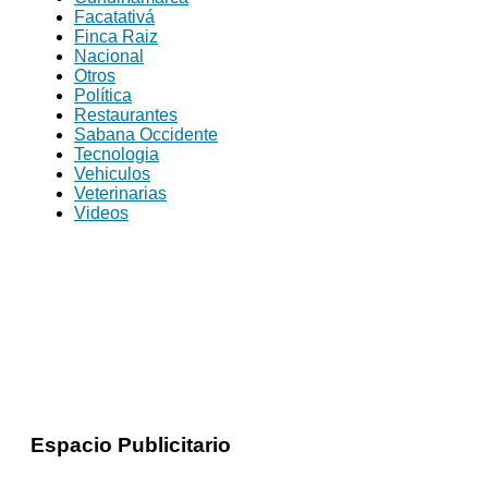
Facatativá
Finca Raiz
Nacional
Otros
Política
Restaurantes
Sabana Occidente
Tecnologia
Vehiculos
Veterinarias
Videos
Espacio Publicitario