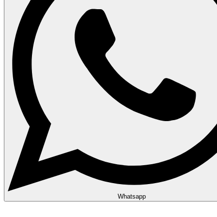
Whatsapp