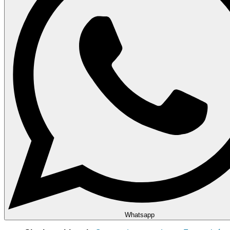
Whatsapp