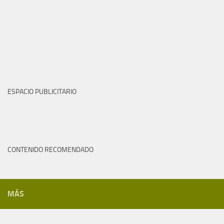
ESPACIO PUBLICITARIO
CONTENIDO RECOMENDADO
MÁS