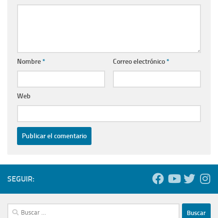
Nombre
*
Correo electrónico
*
Web
SEGUIR:
Buscar: