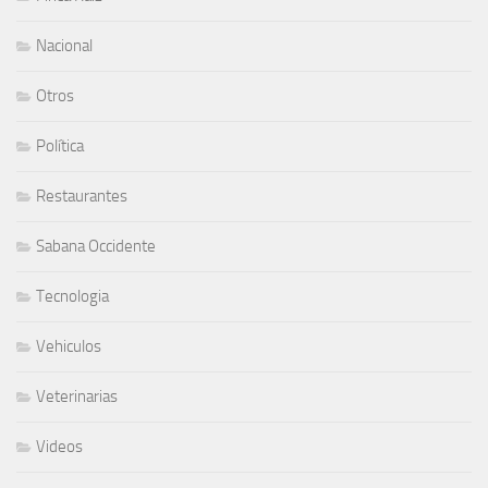
Nacional
Otros
Política
Restaurantes
Sabana Occidente
Tecnologia
Vehiculos
Veterinarias
Videos