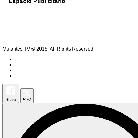
Espacio Publicitario
Mutantes TV © 2015
,
All Rights Reserved
.
Share
Post