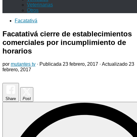
Veterinarias
Otros
Facatativá
Facatativá cierre de establecimientos
comerciales por incumplimiento de
horarios
por
mutantes tv
· Publicada
23 febrero, 2017
· Actualizado
23
febrero, 2017
Share
Post