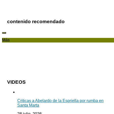
contenido recomendado
Más
VIDEOS
Criticas a Abelardo de la Espriella por rumba en
Santa Marta
28 julio, 2026