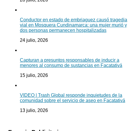
Conductor en estado de embriaguez causó tragedia
vial en Mosquera Cundinamarca: una mujer murió y
dos personas permanecen hospitalizadas
24 julio, 2026
Capturan a presuntos responsables de inducir a
menores al consumo de sustancias en Facatativá
15 julio, 2026
VIDEO | Trash Global responde inquietudes de la
comunidad sobre el servicio de aseo en Facatativá
13 julio, 2026