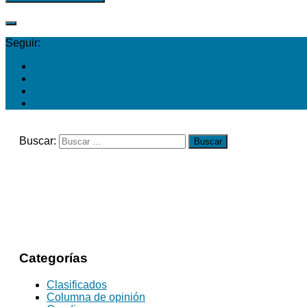
Seguir:
Buscar:
Categorías
Clasificados
Columna de opinión