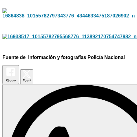
Fuente de información y fotografías Policía Nacional
Share
Post