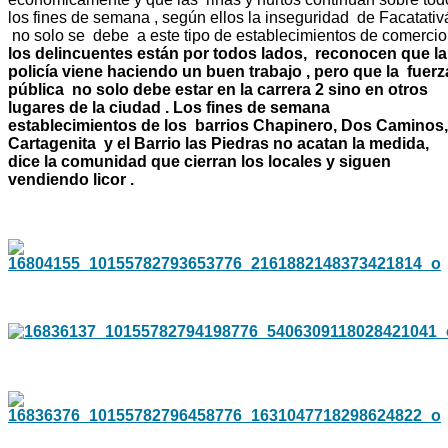
los fines de semana , según ellos la inseguridad de Facatativ
no solo se debe a este tipo de establecimientos de comercio
los delincuentes están por todos lados,
reconocen que la
policía viene haciendo un buen trabajo , pero que la fuerz
pública no solo debe estar en la carrera 2 sino en otros
lugares de la ciudad . Los fines de semana
establecimientos de los barrios Chapinero, Dos Caminos,
Cartagenita y el Barrio las Piedras no acatan la medida,
dice la comunidad que cierran los locales y siguen
vendiendo licor .