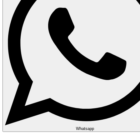
Whatsapp