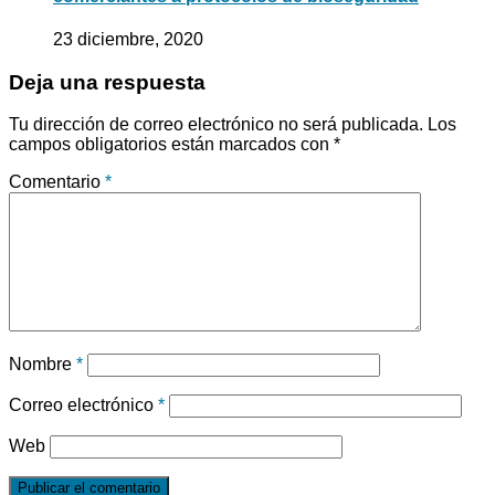
23 diciembre, 2020
Deja una respuesta
Tu dirección de correo electrónico no será publicada.
Los
campos obligatorios están marcados con
*
Comentario
*
Nombre
*
Correo electrónico
*
Web