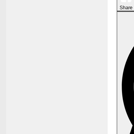
Share