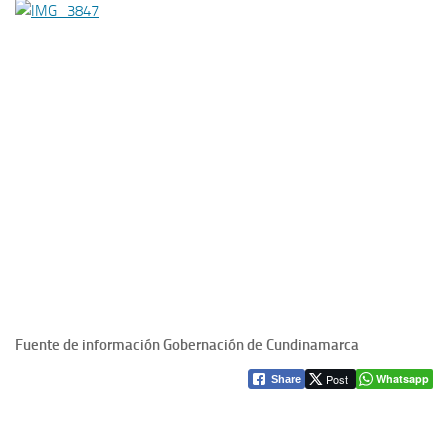
Fuente de información Gobernación de Cundinamarca
Post
Whatsapp
Share