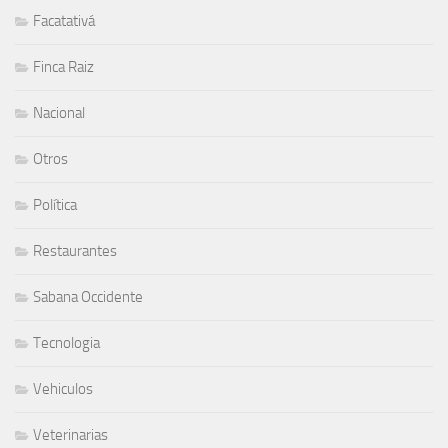
Facatativá
Finca Raiz
Nacional
Otros
Política
Restaurantes
Sabana Occidente
Tecnologia
Vehiculos
Veterinarias