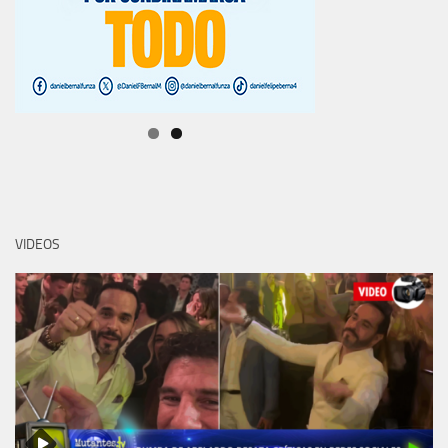
VIDEOS