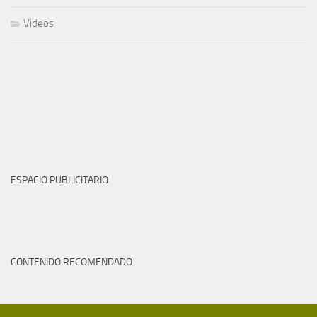
Videos
ESPACIO PUBLICITARIO
CONTENIDO RECOMENDADO