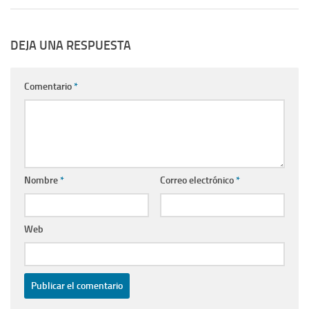
DEJA UNA RESPUESTA
Comentario
*
Nombre
*
Correo electrónico
*
Web