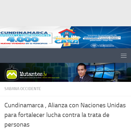
Saltar al contenido
SABANA OCCIDENTE
Cundinamarca , Alianza con Naciones Unidas
para fortalecer lucha contra la trata de
personas