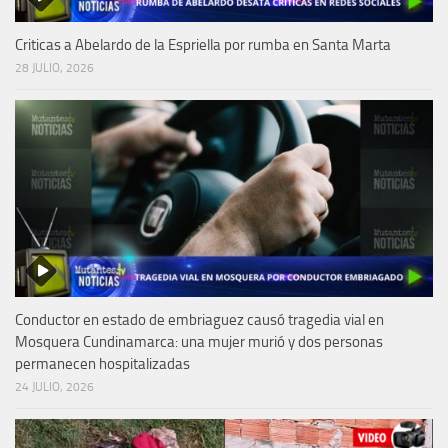
Criticas a Abelardo de la Espriella por rumba en Santa Marta
28 JULIO, 2026
Conductor en estado de embriaguez causó tragedia vial en
Mosquera Cundinamarca: una mujer murió y dos personas
permanecen hospitalizadas
24 JULIO, 2026