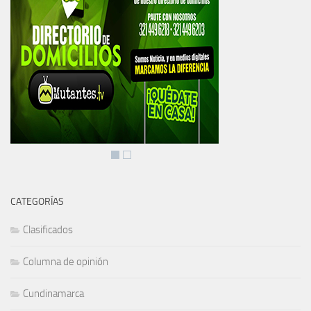
CATEGORÍAS
Clasificados
Columna de opinión
Cundinamarca