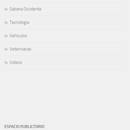
Sabana Occidente
Tecnologia
Vehiculos
Veterinarias
Videos
ESPACIO PUBLICITARIO