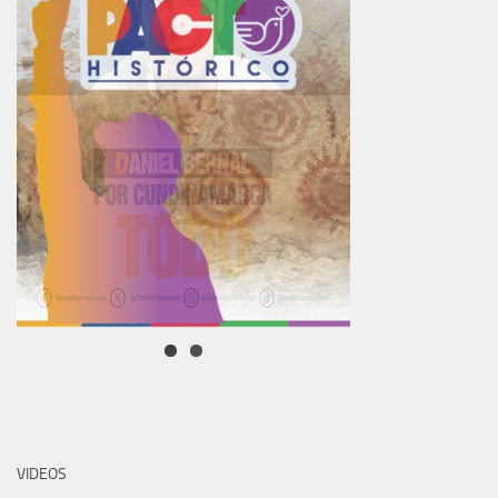
VIDEOS