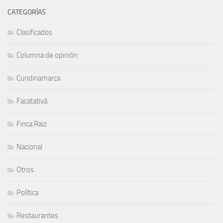
CATEGORÍAS
Clasificados
Columna de opinión
Cundinamarca
Facatativá
Finca Raiz
Nacional
Otros
Política
Restaurantes