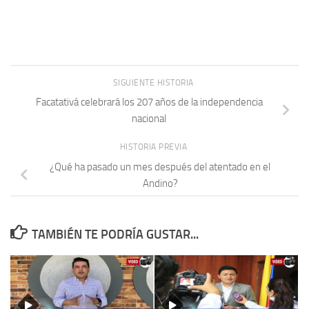
SIGUIENTE HISTORIA
Facatativá celebrará los 207 años de la independencia
nacional
HISTORIA PREVIA
¿Qué ha pasado un mes después del atentado en el
Andino?
TAMBIÉN TE PODRÍA GUSTAR...