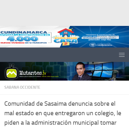
Saltar al contenido
SABANA OCCIDENTE
Comunidad de Sasaima denuncia sobre el
mal estado en que entregaron un colegio, le
piden a la administración municipal tomar