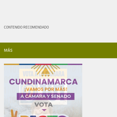
CONTENIDO RECOMENDADO
MÁS