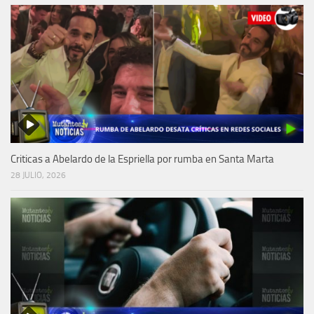
Criticas a Abelardo de la Espriella por rumba en Santa Marta
28 JULIO, 2026