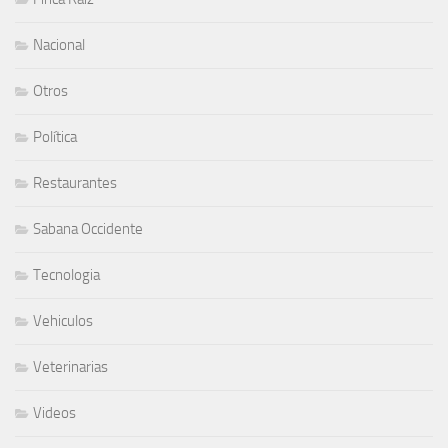
Nacional
Otros
Política
Restaurantes
Sabana Occidente
Tecnologia
Vehiculos
Veterinarias
Videos