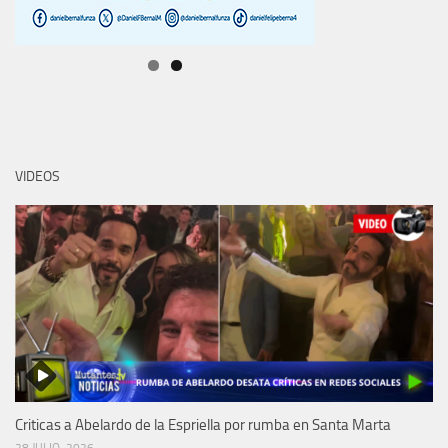
VIDEOS
Criticas a Abelardo de la Espriella por rumba en Santa Marta