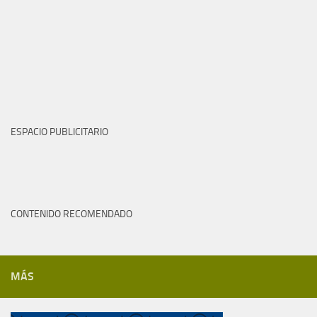
ESPACIO PUBLICITARIO
CONTENIDO RECOMENDADO
MÁS