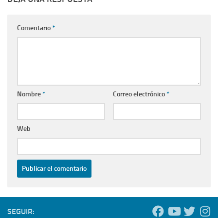
Comentario
*
Nombre
*
Correo electrónico
*
Web
SEGUIR: