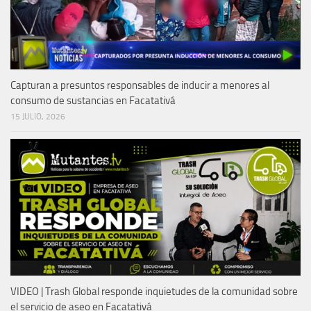
Capturan a presuntos responsables de inducir a menores al
consumo de sustancias en Facatativá
15 JULIO, 2026
VIDEO | Trash Global responde inquietudes de la comunidad sobre
el servicio de aseo en Facatativá