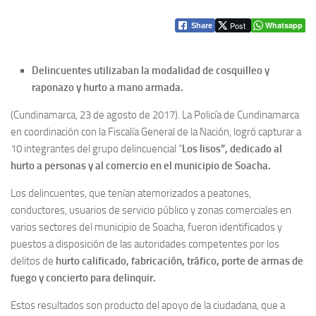
Post
Whatsapp
Share
Delincuentes utilizaban la modalidad de cosquilleo y
raponazo y hurto a mano armada.
(Cundinamarca, 23 de agosto de 2017). La Policía de Cundinamarca
en coordinación con la Fiscalía General de la Nación, logró capturar a
10 integrantes del grupo delincuencial “
Los lisos”, dedicado al
hurto a personas y al comercio en el municipio de Soacha.
Los delincuentes, que tenían atemorizados a peatones,
conductores, usuarios de servicio público y zonas comerciales en
varios sectores del municipio de Soacha, fueron identificados y
puestos a disposición de las autoridades competentes por los
delitos de
hurto calificado, fabricación, tráfico, porte de armas de
fuego y concierto para delinquir.
Estos resultados son producto del apoyo de la ciudadana, que a