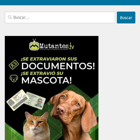
Buscar: