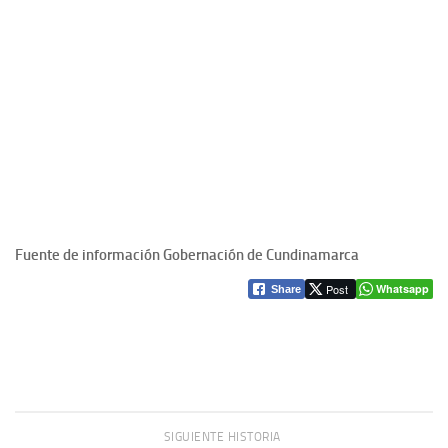
Fuente de información Gobernación de Cundinamarca
Post
Whatsapp
Share
SIGUIENTE HISTORIA