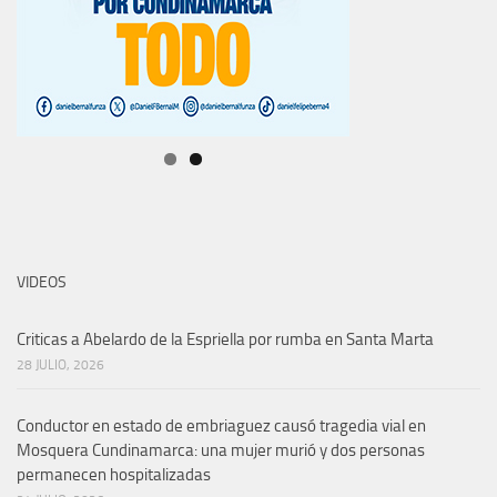
VIDEOS
Criticas a Abelardo de la Espriella por rumba en Santa Marta
28 JULIO, 2026
Conductor en estado de embriaguez causó tragedia vial en
Mosquera Cundinamarca: una mujer murió y dos personas
permanecen hospitalizadas