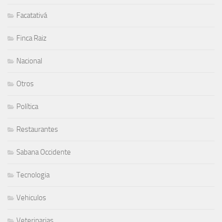
Facatativá
Finca Raiz
Nacional
Otros
Política
Restaurantes
Sabana Occidente
Tecnologia
Vehiculos
Veterinarias