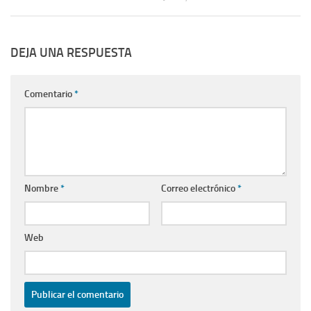
DEJA UNA RESPUESTA
Comentario
*
Nombre
*
Correo electrónico
*
Web