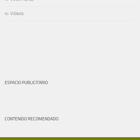
Videos
ESPACIO PUBLICITARIO
CONTENIDO RECOMENDADO