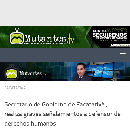
Saltar al contenido
FACATATIVÁ
Secretario de Gobierno de Facatativá ,
realiza graves señalamientos a defensor de
derechos humanos