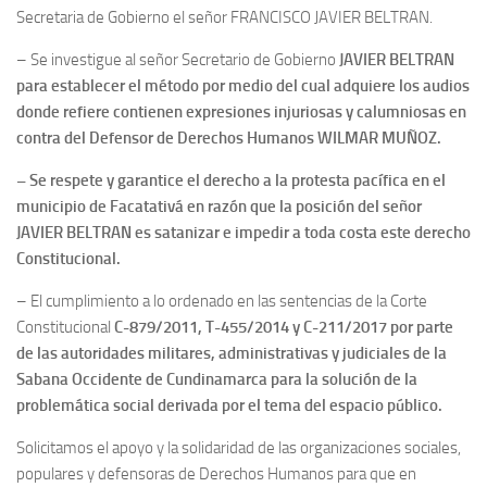
Secretaria de Gobierno el señor FRANCISCO JAVIER BELTRAN.
– Se investigue al señor Secretario de Gobierno
JAVIER BELTRAN
para establecer el método por medio del cual adquiere los audios
donde refiere contienen expresiones injuriosas y calumniosas en
contra del Defensor de Derechos Humanos WILMAR MUÑOZ.
– Se respete y garantice el derecho a la protesta pacífica en el
municipio de Facatativá en razón que la posición del señor
JAVIER BELTRAN es satanizar e impedir a toda costa este derecho
Constitucional.
– El cumplimiento a lo ordenado en las sentencias de la Corte
Constitucional
C-879/2011, T-455/2014 y C-211/2017 por parte
de las autoridades militares, administrativas y judiciales de la
Sabana Occidente de Cundinamarca para la solución de la
problemática social derivada por el tema del espacio público.
Solicitamos el apoyo y la solidaridad de las organizaciones sociales,
populares y defensoras de Derechos Humanos para que en