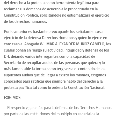
del derecho a la protesta como herramienta legítima para
reclamar sus derechos de acuerdo a lo preceptuado en la
Constitución Política, solicitándole no estigmatizará el ejercicio
de los derechos humanos.
Por lo anterior es bastante preocupante los señalamientos al
ejercicio de la defensa Derechos Humanos y quien lo ejerce en
este caso al Abogado WILMAR ALEXANDER MUÑOZ CAMELO, los
cuales ponen en riesgo su actividad, integridad y defensa de los
DH, dejando varios interrogantes como la capacidad de
Secretario de recopilar audios de las personas que quiera y lo
más lamentable la forma como tergiversa el contenido de los
supuestos audios que de llegar a existir los mismos, exigimos
conocerlos para ratificar que siempre hablo del derecho a la
protesta pacífica tal como lo ordena la Constitución Nacional.
EXIGIMOS:
– El respecto y garantías para la defensa de los Derechos Humanos
por parte de las instituciones del municipio en especial de la