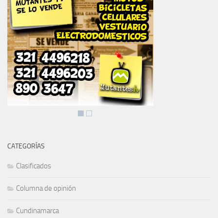
CATEGORÍAS
Clasificados
Columna de opinión
Cundinamarca