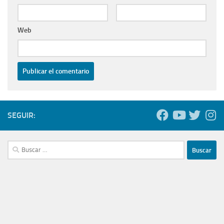
Web
SEGUIR:
Buscar: