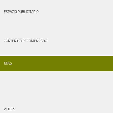
ESPACIO PUBLICITARIO
CONTENIDO RECOMENDADO
MÁS
VIDEOS