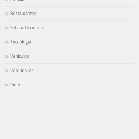
Restaurantes
Sabana Occidente
Tecnologia
Vehiculos
Veterinarias
Videos