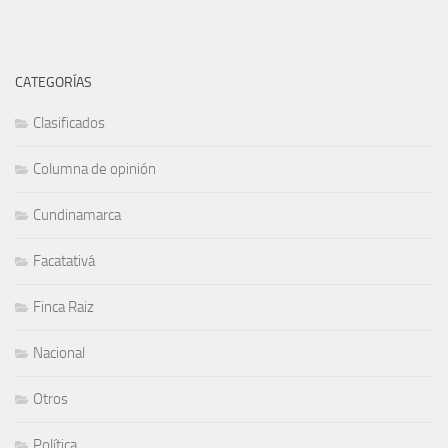
CATEGORÍAS
Clasificados
Columna de opinión
Cundinamarca
Facatativá
Finca Raiz
Nacional
Otros
Política