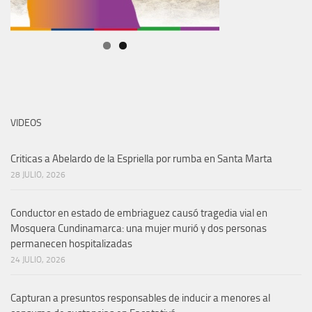
VIDEOS
Criticas a Abelardo de la Espriella por rumba en Santa Marta
28 JULIO, 2026
Conductor en estado de embriaguez causó tragedia vial en
Mosquera Cundinamarca: una mujer murió y dos personas
permanecen hospitalizadas
24 JULIO, 2026
Capturan a presuntos responsables de inducir a menores al