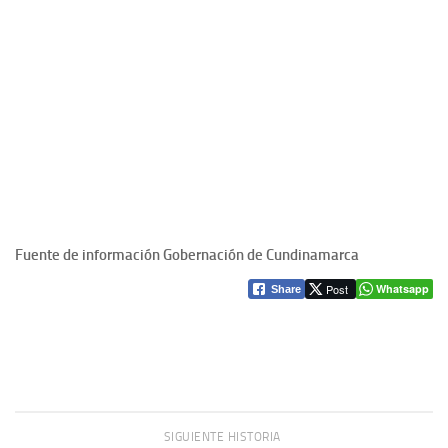
Fuente de información Gobernación de Cundinamarca
Post
Whatsapp
Share
SIGUIENTE HISTORIA