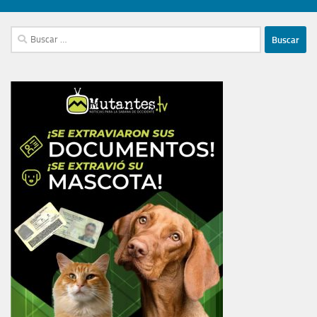
Buscar: