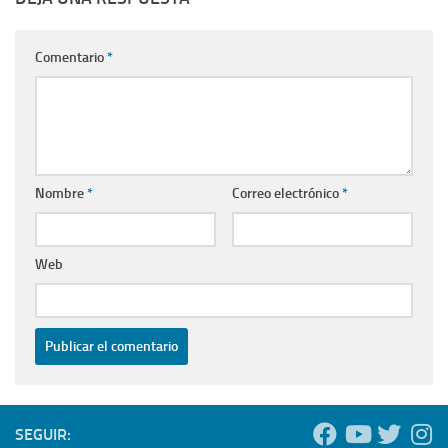
Comentario
*
Nombre
*
Correo electrónico
*
Web
SEGUIR: