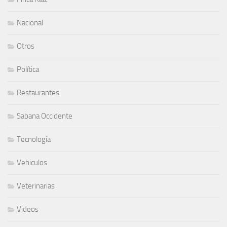
Nacional
Otros
Política
Restaurantes
Sabana Occidente
Tecnologia
Vehiculos
Veterinarias
Videos