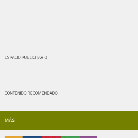
ESPACIO PUBLICITARIO
CONTENIDO RECOMENDADO
MÁS