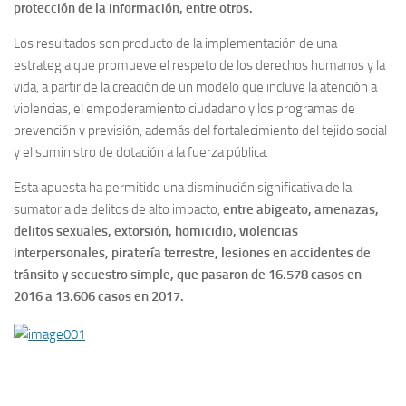
protección de la información, entre otros.
Los resultados son producto de la implementación de una
estrategia que promueve el respeto de los derechos humanos y la
vida, a partir de la creación de un modelo que incluye la atención a
violencias, el empoderamiento ciudadano y los programas de
prevención y previsión, además del fortalecimiento del tejido social
y el suministro de dotación a la fuerza pública.
Esta apuesta ha permitido una disminución significativa de la
sumatoria de delitos de alto impacto,
entre abigeato, amenazas,
delitos sexuales, extorsión, homicidio, violencias
interpersonales, piratería terrestre, lesiones en accidentes de
tránsito y secuestro simple, que pasaron de 16.578 casos en
2016 a 13.606 casos en 2017.