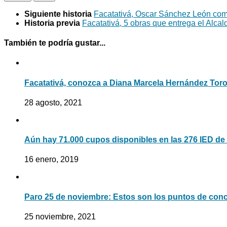
Siguiente historia
Facatativá, Oscar Sánchez León comi
Historia previa
Facatativá, 5 obras que entrega el Alcal
También te podría gustar...
Facatativá, conozca a Diana Marcela Hernández Toro
28 agosto, 2021
Aún hay 71.000 cupos disponibles en las 276 IED d
16 enero, 2019
Paro 25 de noviembre: Estos son los puntos de con
25 noviembre, 2021