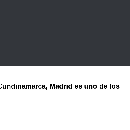
 Cundinamarca, Madrid es uno de los