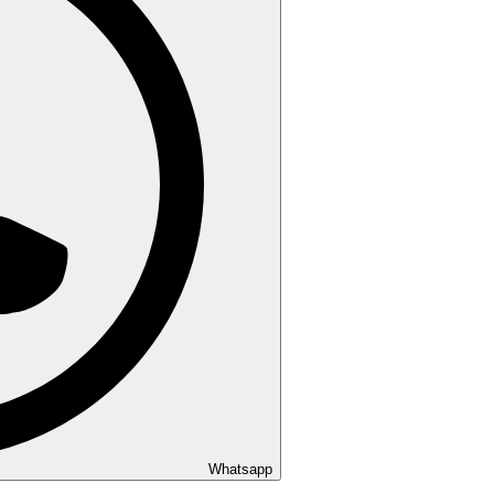
Whatsapp