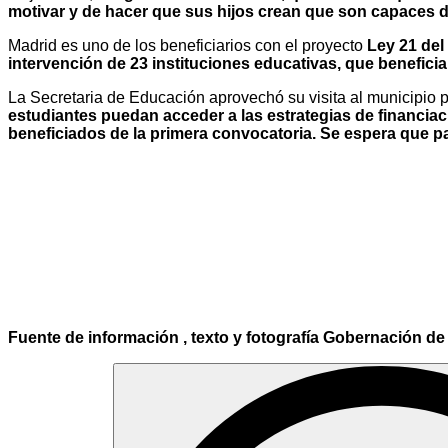
motivar y de hacer que sus hijos crean que son capaces 
Madrid es uno de los beneficiarios con el proyecto
Ley 21 del
intervención de 23 instituciones educativas, que benefic
La Secretaria de Educación aprovechó su visita al municipio
estudiantes puedan acceder a las estrategias de financia
beneficiados de la primera convocatoria. Se espera que pa
Fuente de información , texto y fotografía Gobernación