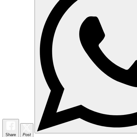
Share
Post