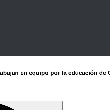
rabajan en equipo por la educación de