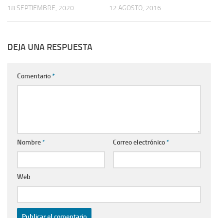
18 SEPTIEMBRE, 2020
12 AGOSTO, 2016
DEJA UNA RESPUESTA
Comentario
*
Nombre
*
Correo electrónico
*
Web