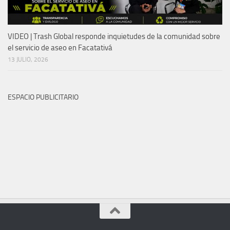
VIDEO | Trash Global responde inquietudes de la comunidad sobre
el servicio de aseo en Facatativá
13 JULIO, 2026
ESPACIO PUBLICITARIO