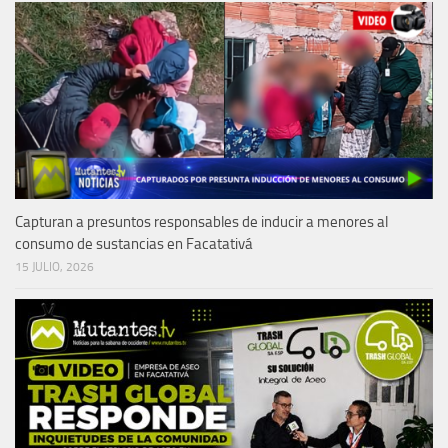
Capturan a presuntos responsables de inducir a menores al
consumo de sustancias en Facatativá
15 JULIO, 2026