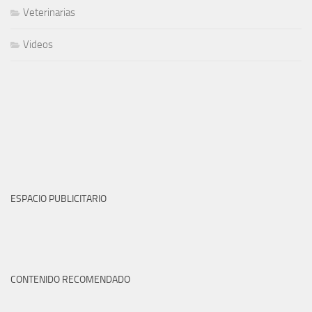
Veterinarias
Videos
ESPACIO PUBLICITARIO
CONTENIDO RECOMENDADO