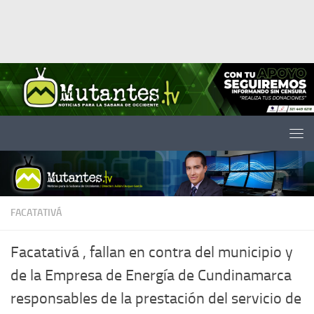
Saltar al contenido
FACATATIVÁ
Facatativá , fallan en contra del municipio y
de la Empresa de Energía de Cundinamarca
responsables de la prestación del servicio de