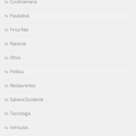
Cundinamarca
Facatativá
Finca Raiz
Nacional
Otros
Política
Restaurantes
Sabana Occidente
Tecnologia
Vehiculos