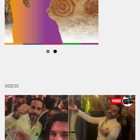
VIDEOS