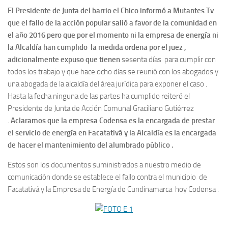
El Presidente de Junta del barrio el Chico informó a Mutantes Tv
que el fallo
de la acción popular salió a favor de la comunidad en
el año 2016 pero que por el momento ni la empresa de energía ni
la Alcaldía han cumplido la medida ordena por el juez ,
adicionalmente expuso que tienen
sesenta días para cumplir con
todos los trabajo y que hace ocho días se reunió con los abogados y
una abogada de la alcaldía del área jurídica para exponer el caso .
Hasta la fecha ninguna de las partes ha cumplido reiteró el
Presidente de Junta de Acción Comunal Graciliano Gutiérrez
.
Aclaramos que la empresa Codensa es la encargada de prestar
el servicio de energía en Facatativá y la Alcaldía es la encargada
de hacer el mantenimiento del alumbrado público .
Estos son los documentos suministrados a nuestro medio de
comunicación donde se establece el fallo contra el municipio de
Facatativá y la Empresa de Energía de Cundinamarca hoy Codensa .