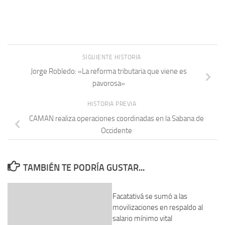
SIGUIENTE HISTORIA
Jorge Robledo: «La reforma tributaria que viene es
pavorosa»
HISTORIA PREVIA
CAMAN realiza operaciones coordinadas en la Sabana de
Occidente
TAMBIÉN TE PODRÍA GUSTAR...
Facatativá se sumó a las
movilizaciones en respaldo al
salario mínimo vital