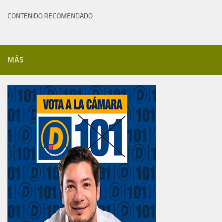
CONTENIDO RECOMENDADO
MÁS