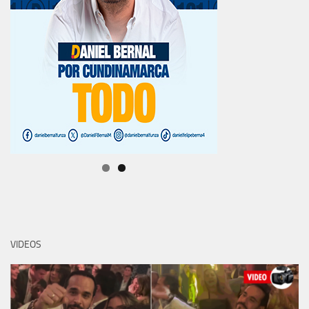
VIDEOS