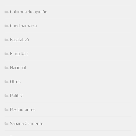
Columna de opinión
Cundinamarca
Facatativá
Finca Raiz
Nacional
Otros
Política
Restaurantes
Sabana Occidente