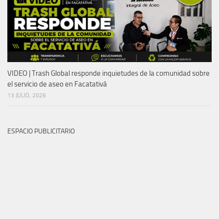
VIDEO | Trash Global responde inquietudes de la comunidad sobre
el servicio de aseo en Facatativá
13 JULIO, 2026
ESPACIO PUBLICITARIO