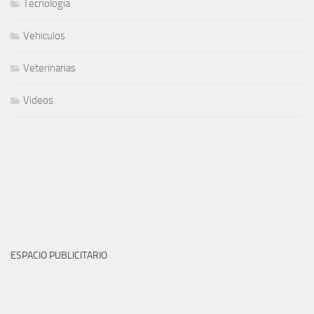
Tecnologia
Vehiculos
Veterinarias
Videos
ESPACIO PUBLICITARIO