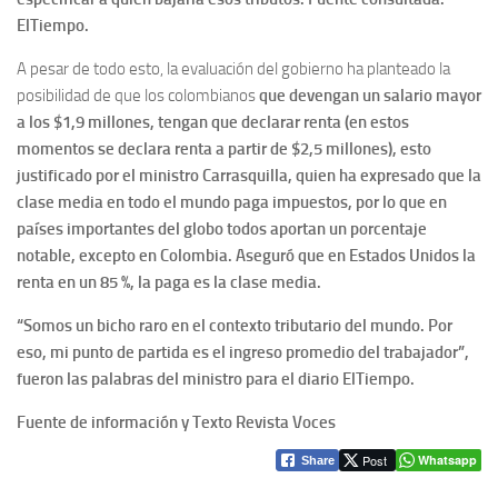
ElTiempo.
A pesar de todo esto, la evaluación del gobierno ha planteado la
posibilidad de que los colombianos
que devengan un salario mayor
a los $1,9 millones, tengan que declarar renta (en estos
momentos se declara renta a partir de $2,5 millones), esto
justificado por el ministro Carrasquilla, quien ha expresado que la
clase media en todo el mundo paga impuestos, por lo que en
países importantes del globo todos aportan un porcentaje
notable, excepto en Colombia. Aseguró que en Estados Unidos la
renta en un 85 %, la paga es la clase media.
“Somos un bicho raro en el contexto tributario del mundo. Por
eso, mi punto de partida es el ingreso promedio del trabajador”,
fueron las palabras del ministro para el diario ElTiempo.
Fuente de información y Texto Revista Voces
Post
Whatsapp
Share