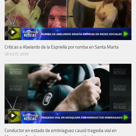
Criticas a Abelardo de la Espriella por rumba en Santa Marta
28 JULIO, 2026
Conductor en estado de embriaguez causó tragedia vial en