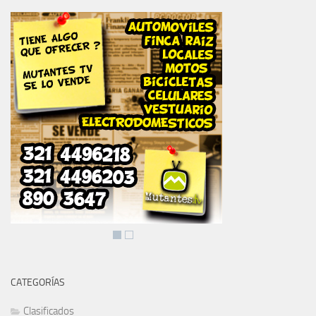
CATEGORÍAS
Clasificados