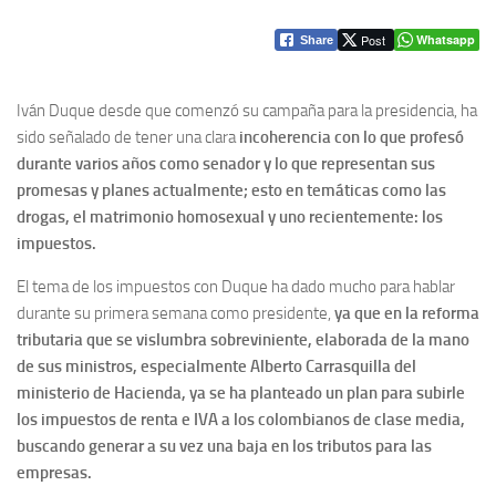
Post
Whatsapp
Share
Iván Duque desde que comenzó su campaña para la presidencia, ha
sido señalado de tener una clara
incoherencia con lo que profesó
durante varios años como senador y lo que representan sus
promesas y planes actualmente; esto en temáticas como las
drogas, el matrimonio homosexual y uno recientemente: los
impuestos.
El tema de los impuestos con Duque ha dado mucho para hablar
durante su primera semana como presidente,
ya que en la reforma
tributaria que se vislumbra sobreviniente, elaborada de la mano
de sus ministros, especialmente Alberto Carrasquilla del
ministerio de Hacienda, ya se ha planteado un plan para subirle
los impuestos de renta e IVA a los colombianos de clase media,
buscando generar a su vez una baja en los tributos para las
empresas.