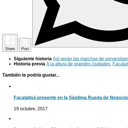
Share
Post
Siguiente historia
Así serán las marchas de universitar
Historia previa
A la altura de grandes ciudades, Facatat
También te podría gustar...
Facatativá presente en la Séptima Rueda de Negoci
19 octubre, 2017