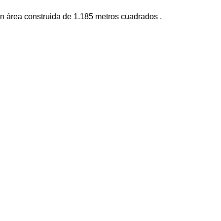
un área construida de 1.185 metros cuadrados .