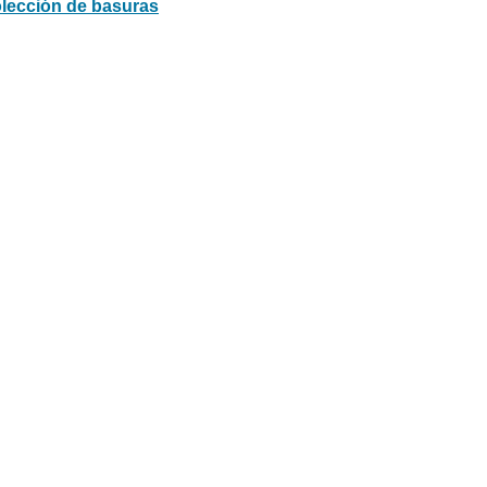
olección de basuras