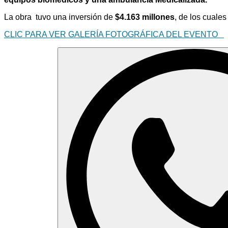
La obra tuvo una inversión de
$4.163 millones
, de los cuale
CLIC PARA VER GALERÍA FOTOGRÁFICA DEL EVENTO