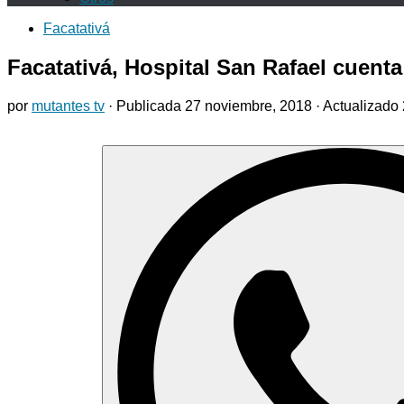
Facatativá
Facatativá, Hospital San Rafael cuent
por
mutantes tv
· Publicada
27 noviembre, 2018
· Actualizado