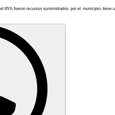
s el 85% fueron recursos suministrados por el municipio, tiene 