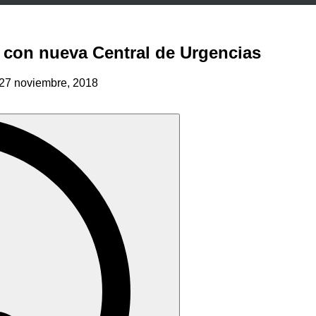
a con nueva Central de Urgencias
27 noviembre, 2018