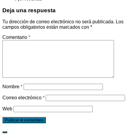
Deja una respuesta
Tu dirección de correo electrónico no será publicada.
Los
campos obligatorios están marcados con
*
Comentario
*
Nombre
*
Correo electrónico
*
Web