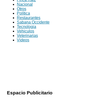
Nacional
Otros
Política
Restaurantes
Sabana Occidente
Tecnologia
Vehiculos
Veterinarias
Videos
Espacio Publicitario