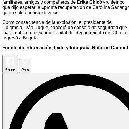
familiares, amigos y compañeros de
Erika Chicó
» al tiempo
que dijo esperar la «pronta recuperación de Carolina Sanango
quien sufrió heridas leves».
Como consecuencia de la explosión, el presidente de
Colombia, Iván Duque, canceló un consejo de seguridad que
iba a realizar en Quibdó, capital del departamento del Chocó, 
regresó a Bogotá.
Fuente de información, texto y fotografía Noticias Caracol
Share
Post