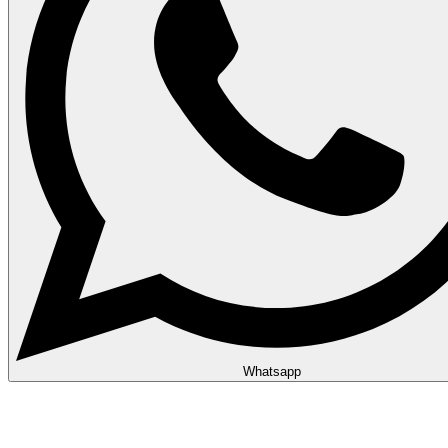
Whatsapp