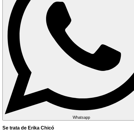
Whatsapp
Se trata de Erika Chicó