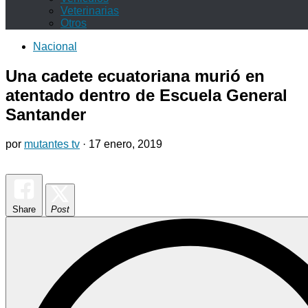
Veterinarias
Otros
Nacional
Una cadete ecuatoriana murió en
atentado dentro de Escuela General
Santander
por
mutantes tv
·
17 enero, 2019
Share
Post