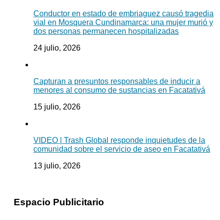
Conductor en estado de embriaguez causó tragedia
vial en Mosquera Cundinamarca: una mujer murió y
dos personas permanecen hospitalizadas
24 julio, 2026
Capturan a presuntos responsables de inducir a
menores al consumo de sustancias en Facatativá
15 julio, 2026
VIDEO | Trash Global responde inquietudes de la
comunidad sobre el servicio de aseo en Facatativá
13 julio, 2026
Espacio Publicitario