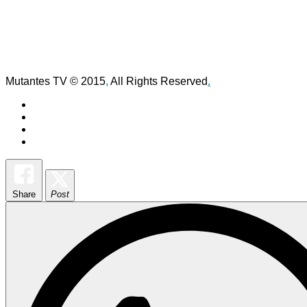
Mutantes TV © 2015
,
All Rights Reserved
.
Share
Post