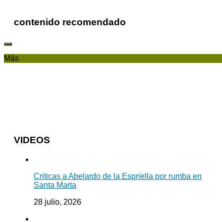
contenido recomendado
Más
VIDEOS
Criticas a Abelardo de la Espriella por rumba en
Santa Marta
28 julio, 2026