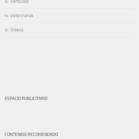
Vehiculos
Veterinarias
Videos
ESPACIO PUBLICITARIO
CONTENIDO RECOMENDADO