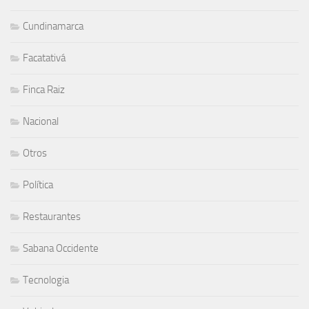
Cundinamarca
Facatativá
Finca Raiz
Nacional
Otros
Política
Restaurantes
Sabana Occidente
Tecnologia