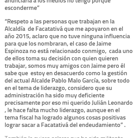
anunciaría a los medios no tengo porque
esconderme”
“Respeto a las personas que trabajan en la
Alcaldía de Facatativá que me apoyaron en el
año 2015, aclaro que no tuve ninguna influencia
para que los nombraran, el caso de Jaime
Espinoza no está relacionado conmigo, cada uno
de ellos toma su decisión con quien quieren
trabajar, somos muy amigos con Jaime pero él
sabe que estoy en desacuerdo como la gestión
del actual Alcalde Pablo Malo García, sobre todo
en el tema de liderazgo, considero que su
administración ha sido muy deficiente
precisamente por eso mi querido Julián Leonardo
, le hace falta mucho liderazgo, aunque en el
tema fiscal ha logrado algunos cosas positivas
lograr sacar a Facatativá del endeudamiento” .