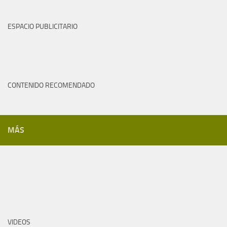
ESPACIO PUBLICITARIO
CONTENIDO RECOMENDADO
MÁS
VIDEOS