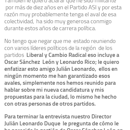
También le quiero aclarar que he sido militante
por más de diez años en el Partido ASI y por esta
razón muy probablemente tenga el aval de esa
colectividad, ha sido muy generosa conmigo
durante estos años de carrera política.
No tengo que negar que me estado reuniendo
con varios líderes políticos de la región de los
partidos
Liberal y Cambio Radical eso incluye a
Oscar Sánchez León y Leonardo Rico; le quiero
enfatizar esto amigo Julián Leonardo, ellos en
ningún momento me han garantizado esos
avales, simplemente nos hemos reunido para
hablar sobre mi nueva candidatura y mis
propuestas para la ciudad, lo mismo he hecho
con otras personas de otros partidos.
Para terminar la entrevista nuestro Director
Julián Leonardo Duque le pregunta de cómo le