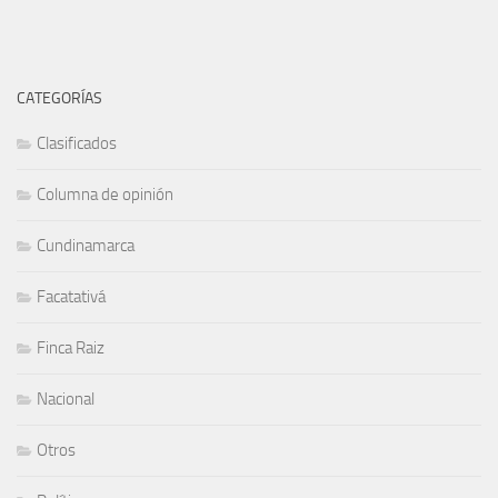
CATEGORÍAS
Clasificados
Columna de opinión
Cundinamarca
Facatativá
Finca Raiz
Nacional
Otros