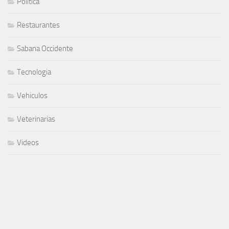
Política
Restaurantes
Sabana Occidente
Tecnologia
Vehiculos
Veterinarias
Videos