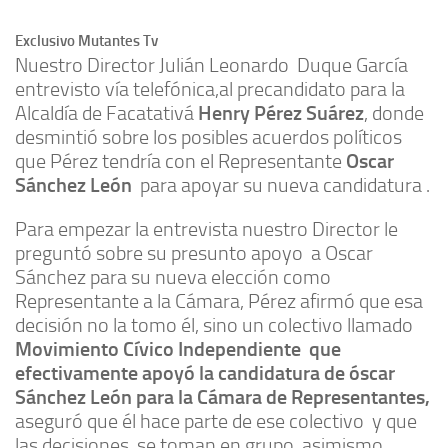
Exclusivo Mutantes Tv
Nuestro Director Julián Leonardo Duque García
entrevisto vía telefónica,al precandidato para la
Alcaldía de Facatativá
Henry Pérez Suárez
, donde
desmintió sobre los posibles acuerdos políticos
que Pérez tendría con el Representante
Oscar
Sánchez León
para apoyar su nueva candidatura .
Para empezar la entrevista nuestro Director le
preguntó sobre su presunto apoyo a Oscar
Sánchez para su nueva elección como
Representante a la Cámara, Pérez afirmó que esa
decisión no la tomo él, sino un colectivo llamado
Movimiento Cívico Independiente que
efectivamente apoyó la candidatura de óscar
Sánchez León para la Cámara de Representantes,
aseguró que él hace parte de ese colectivo y que
las decisiones se toman en grupo, asimismo