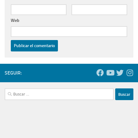
Web
SEGUIR:
Buscar: