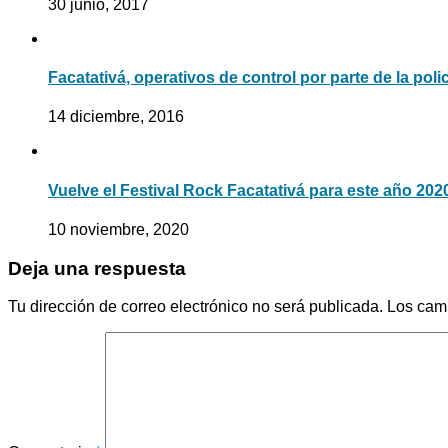
30 junio, 2017
Facatativá, operativos de control por parte de la poli
14 diciembre, 2016
Vuelve el Festival Rock Facatativá para este año 202
10 noviembre, 2020
Deja una respuesta
Tu dirección de correo electrónico no será publicada.
Los cam