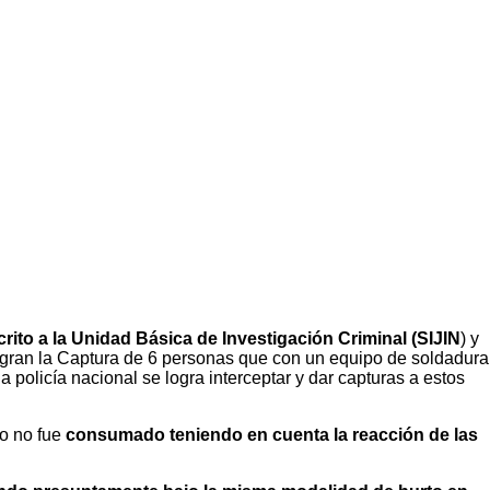
rito a la Unidad Básica de Investigación Criminal (SIJIN
) y
ogran la Captura de 6 personas que con un equipo de soldadura
policía nacional se logra interceptar y dar capturas a estos
ho no fue
consumado teniendo en cuenta la reacción de las