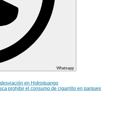
Whatsapp
 desviación en Hidroituango
a prohibir el consumo de cigarrillo en parques