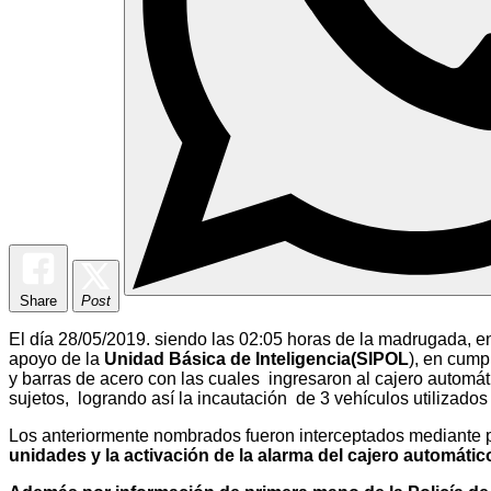
Share
Post
El día 28/05/2019. siendo las 02:05 horas de la madrugada, en
apoyo de la
Unidad Básica de Inteligencia(SIPOL
), en cump
y barras de acero con las cuales ingresaron al cajero automát
sujetos, logrando así la incautación de 3 vehículos utilizados
Los anteriormente nombrados fueron interceptados mediante p
unidades y la activación de la alarma del cajero automátic