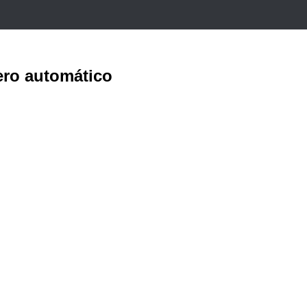
jero automático