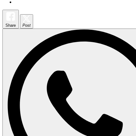
Share
Post