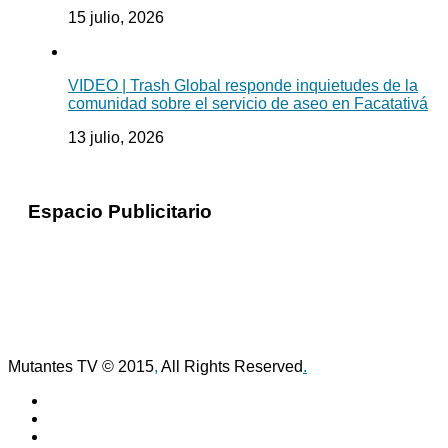
15 julio, 2026
VIDEO | Trash Global responde inquietudes de la
comunidad sobre el servicio de aseo en Facatativá
13 julio, 2026
Espacio Publicitario
Mutantes TV © 2015
,
All Rights Reserved
.