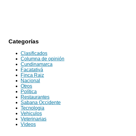
Categorías
Clasificados
Columna de opinión
Cundinamarca
Facatativá
Finca Raiz
Nacional
Otros
Política
Restaurantes
Sabana Occidente
Tecnologia
Vehiculos
Veterinarias
Videos