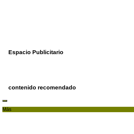
Espacio Publicitario
contenido recomendado
Más