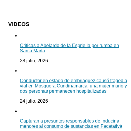
VIDEOS
Criticas a Abelardo de la Espriella por rumba en
Santa Marta
28 julio, 2026
Conductor en estado de embriaguez causó tragedia
vial en Mosquera Cundinamarca: una mujer murió y
dos personas permanecen hospitalizadas
24 julio, 2026
Capturan a presuntos responsables de inducir a
menores al consumo de sustancias en Facatativá