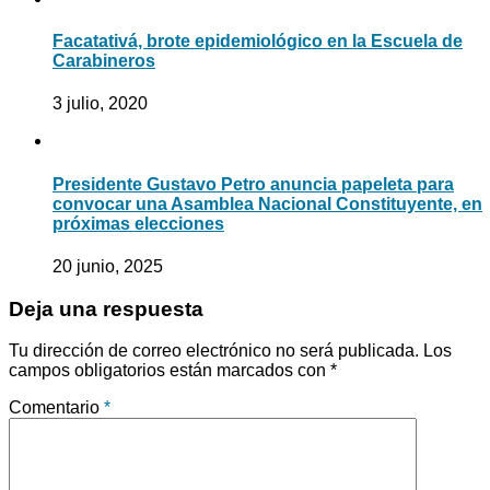
Facatativá, brote epidemiológico en la Escuela de
Carabineros
3 julio, 2020
Presidente Gustavo Petro anuncia papeleta para
convocar una Asamblea Nacional Constituyente, en
próximas elecciones
20 junio, 2025
Deja una respuesta
Tu dirección de correo electrónico no será publicada.
Los
campos obligatorios están marcados con
*
Comentario
*