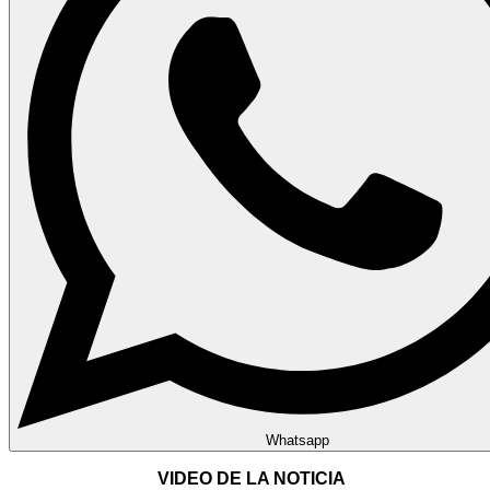
Whatsapp
VIDEO DE LA NOTICIA