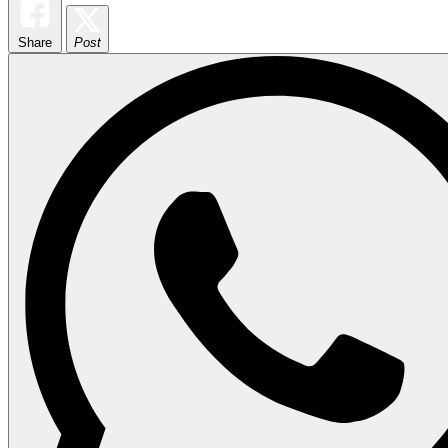
Share
Post