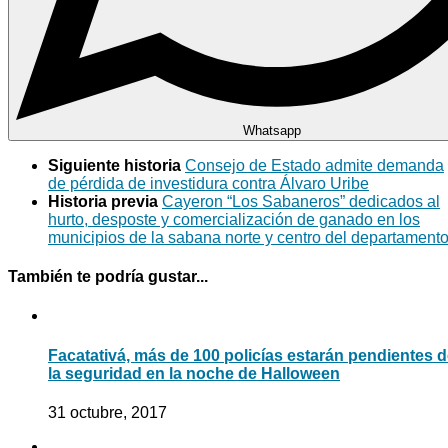
Whatsapp
Siguiente historia
Consejo de Estado admite demanda
de pérdida de investidura contra Álvaro Uribe
Historia previa
Cayeron “Los Sabaneros” dedicados al
hurto, desposte y comercialización de ganado en los
municipios de la sabana norte y centro del departament
También te podría gustar...
Facatativá, más de 100 policías estarán pendientes 
la seguridad en la noche de Halloween
31 octubre, 2017