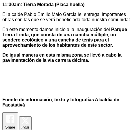
11:30am: Tierra Morada (Placa huella)
El alcalde Pablo Emilio Malo García le entrega importantes
obras con las que se verá beneficiada toda nuestra comunida
En este momento damos inicio a la inauguración del
Parque
Tierra Linda, que consta de una cancha múltiple, un
sendero ecológico y una cancha de tenis para el
aprovechamiento de los habitantes de este sector.
De igual manera en esta misma zona se llevó a cabo la
pavimentación de la vía carrera décima.
Fuente de información, texto y fotografías Alcaldía de
Facatativá
Share
Post