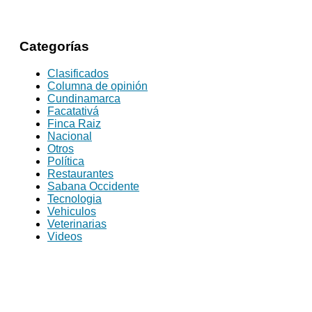
Categorías
Clasificados
Columna de opinión
Cundinamarca
Facatativá
Finca Raiz
Nacional
Otros
Política
Restaurantes
Sabana Occidente
Tecnologia
Vehiculos
Veterinarias
Videos