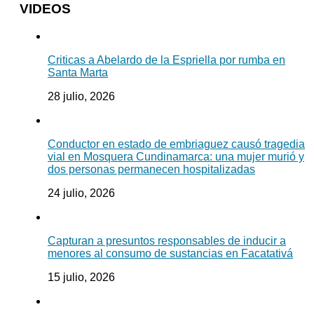
VIDEOS
Criticas a Abelardo de la Espriella por rumba en
Santa Marta
28 julio, 2026
Conductor en estado de embriaguez causó tragedia
vial en Mosquera Cundinamarca: una mujer murió y
dos personas permanecen hospitalizadas
24 julio, 2026
Capturan a presuntos responsables de inducir a
menores al consumo de sustancias en Facatativá
15 julio, 2026