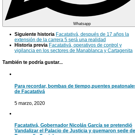
Whatsapp
Siguiente historia
Facatativá, después de 17 años la
extensión de la carrera 5 será una realidad
Historia previa
Facatativá, operativos de control y
vigilancia en los sectores de Manablanca y Cartagenita
También te podría gustar...
Para recordar, bombas de tiempo,puentes peatonale
de Facatativá
5 marzo, 2020
Facatativá, Gobernador Nicolás García se pretendió
Vandalizar el Palacio de Justicia y quemaron sede d