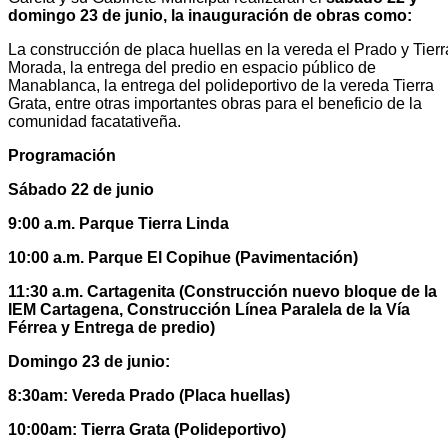
domingo 23 de junio, la inauguración de obras como:
La construcción de placa huellas en la vereda el Prado y Tierr
Morada, la entrega del predio en espacio público de
Manablanca, la entrega del polideportivo de la vereda Tierra
Grata, entre otras importantes obras para el beneficio de la
comunidad facatativeña.
Programación
Sábado 22 de junio
9:00 a.m. Parque Tierra Linda
10:00 a.m. Parque El Copihue (Pavimentación)
11:30 a.m. Cartagenita (Construcción nuevo bloque de la
IEM Cartagena, Construcción Línea Paralela de la Vía
Férrea y Entrega de predio)
Domingo 23 de junio:
8:30am: Vereda Prado (Placa huellas)
10:00am: Tierra Grata (Polideportivo)