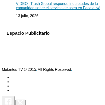
VIDEO | Trash Global responde inquietudes de la
comunidad sobre el servicio de aseo en Facatativá
13 julio, 2026
Espacio Publicitario
Mutantes TV © 2015
,
All Rights Reserved
.