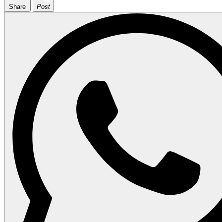
Share
Post