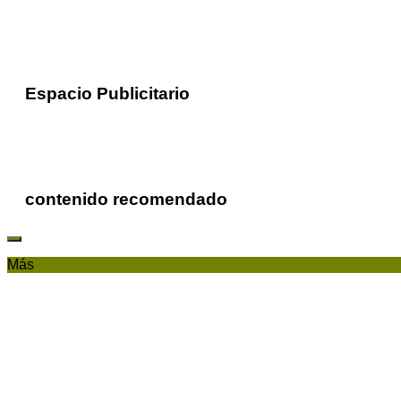
Espacio Publicitario
contenido recomendado
Más