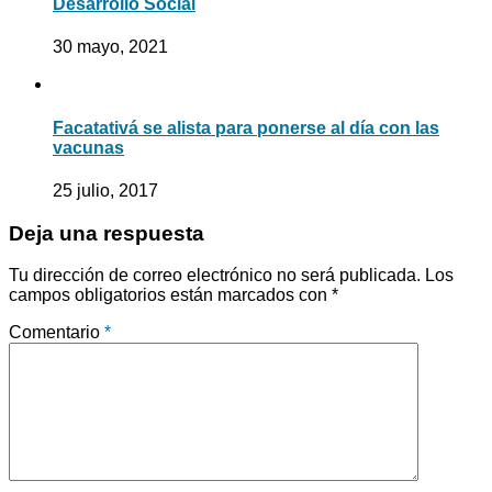
Desarrollo Social
30 mayo, 2021
Facatativá se alista para ponerse al día con las
vacunas
25 julio, 2017
Deja una respuesta
Tu dirección de correo electrónico no será publicada.
Los
campos obligatorios están marcados con
*
Comentario
*