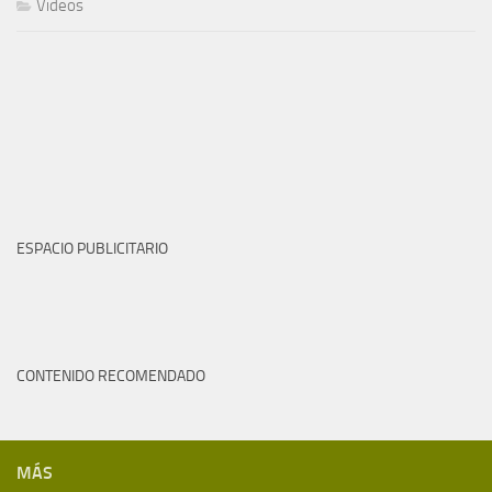
Videos
ESPACIO PUBLICITARIO
CONTENIDO RECOMENDADO
MÁS