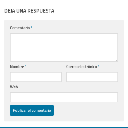
DEJA UNA RESPUESTA
Comentario
*
Nombre
*
Correo electrónico
*
Web