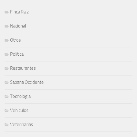
Finca Raiz
Nacional
Otros
Política
Restaurantes
Sabana Occidente
Tecnologia
Vehiculos
Veterinarias