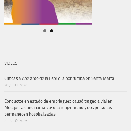
VIDEOS
Criticas a Abelardo de la Espriella por rumba en Santa Marta
28 JULIO, 2026
Conductor en estado de embriaguez causó tragedia vial en
Mosquera Cundinamarca: una mujer murió y dos personas
permanecen hospitalizadas
24 JULIO, 2026