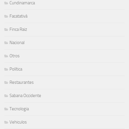
Cundinamarca
Facatativá
Finca Raiz
Nacional
Otros
Política
Restaurantes
Sabana Occidente
Tecnologia
Vehiculos