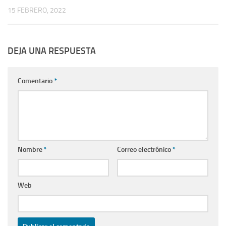
15 FEBRERO, 2022
DEJA UNA RESPUESTA
Comentario
*
Nombre
*
Correo electrónico
*
Web