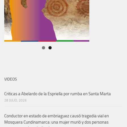
VIDEOS
Criticas a Abelardo de la Espriella por rumba en Santa Marta
28 JULIO, 2026
Conductor en estado de embriaguez causó tragedia vial en
Mosquera Cundinamarca: una mujer murió y dos personas