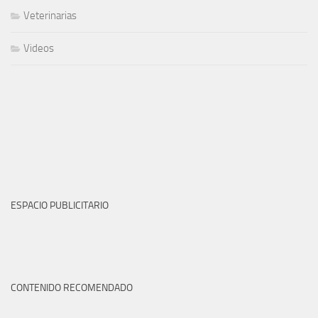
Veterinarias
Videos
ESPACIO PUBLICITARIO
CONTENIDO RECOMENDADO