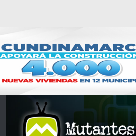
Saltar al contenido