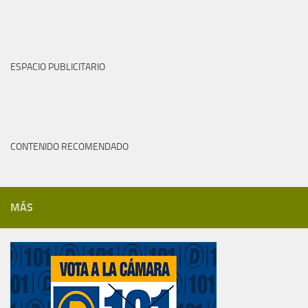
ESPACIO PUBLICITARIO
CONTENIDO RECOMENDADO
MÁS