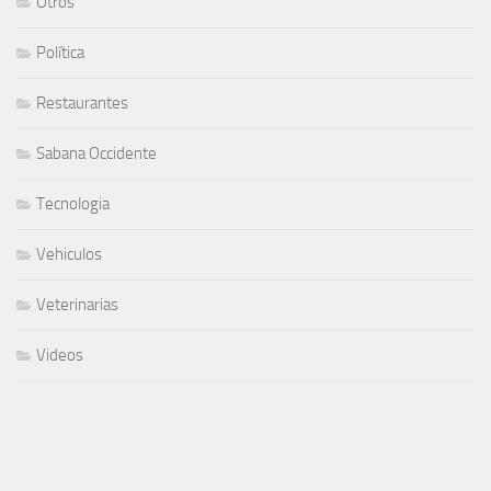
Otros
Política
Restaurantes
Sabana Occidente
Tecnologia
Vehiculos
Veterinarias
Videos