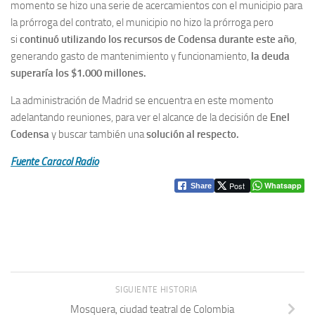
momento se hizo una serie de acercamientos con el municipio para
la prórroga del contrato, el municipio no hizo la prórroga pero
si
continuó utilizando los recursos de Codensa durante este año
,
generando gasto de mantenimiento y funcionamiento,
la deuda
superaría los $1.000 millones.
La administración de Madrid se encuentra en este momento
adelantando reuniones, para ver el alcance de la decisión de
Enel
Codensa
y buscar también una
solución al respecto.
Fuente Caracol Radio
Post
Whatsapp
Share
SIGUIENTE HISTORIA
Mosquera, ciudad teatral de Colombia