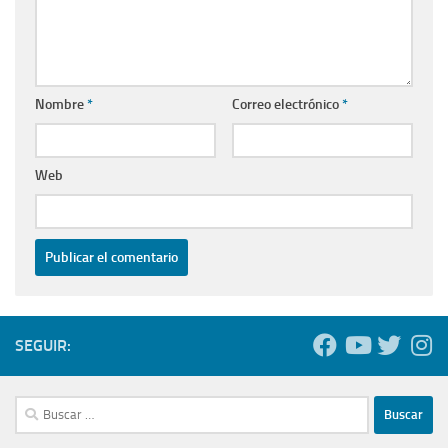
Nombre
*
Correo electrónico
*
Web
SEGUIR:
Buscar: