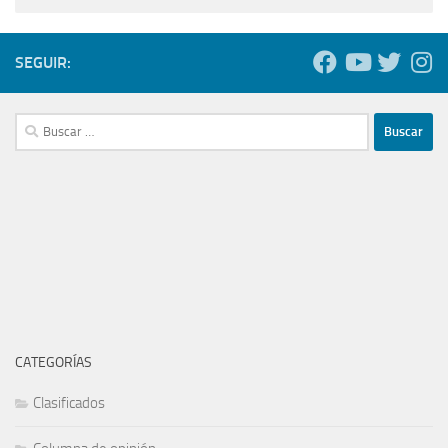
SEGUIR:
Buscar:
CATEGORÍAS
Clasificados