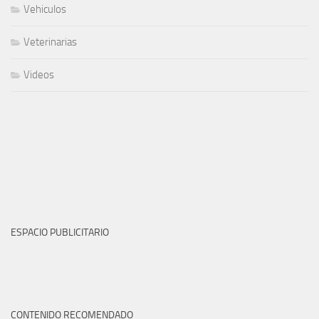
Vehiculos
Veterinarias
Videos
ESPACIO PUBLICITARIO
CONTENIDO RECOMENDADO