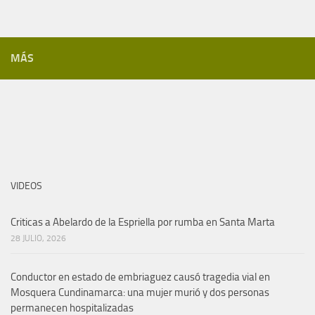
MÁS
VIDEOS
Criticas a Abelardo de la Espriella por rumba en Santa Marta
28 JULIO, 2026
Conductor en estado de embriaguez causó tragedia vial en
Mosquera Cundinamarca: una mujer murió y dos personas
permanecen hospitalizadas