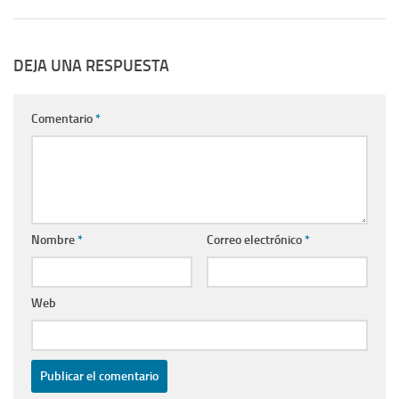
DEJA UNA RESPUESTA
Comentario
*
Nombre
*
Correo electrónico
*
Web