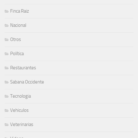
Finca Raiz
Nacional
Otros
Política
Restaurantes
Sabana Occidente
Tecnologia
Vehiculos
Veterinarias