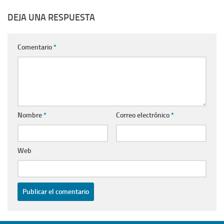
DEJA UNA RESPUESTA
Comentario
*
Nombre
*
Correo electrónico
*
Web