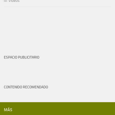
Videos
ESPACIO PUBLICITARIO
CONTENIDO RECOMENDADO
MÁS