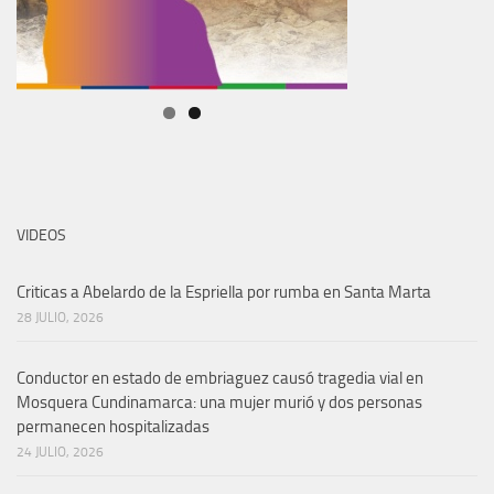
VIDEOS
Criticas a Abelardo de la Espriella por rumba en Santa Marta
28 JULIO, 2026
Conductor en estado de embriaguez causó tragedia vial en
Mosquera Cundinamarca: una mujer murió y dos personas
permanecen hospitalizadas
24 JULIO, 2026