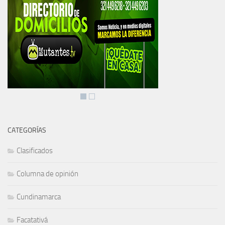
CATEGORÍAS
Clasificados
Columna de opinión
Cundinamarca
Facatativá