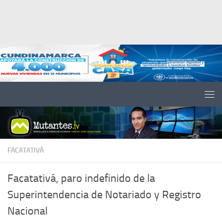
Saltar al contenido
FACATATIVÁ
Facatativá, paro indefinido de la
Superintendencia de Notariado y Registro
Nacional