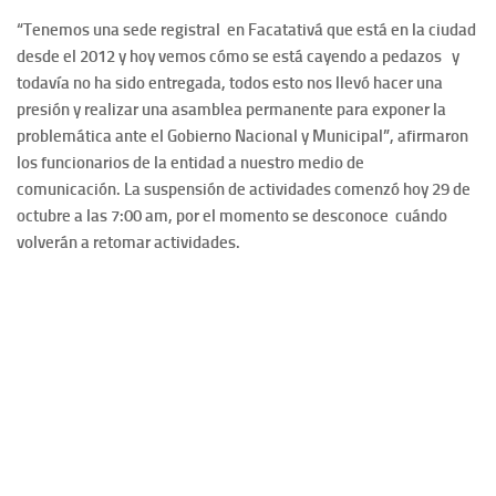
“Tenemos una sede registral en Facatativá que está en la ciudad
desde el 2012 y hoy vemos cómo se está cayendo a pedazos y
todavía no ha sido entregada, todos esto nos llevó hacer una
presión y realizar una asamblea permanente para exponer la
problemática ante el Gobierno Nacional y Municipal”, afirmaron
los funcionarios de la entidad a nuestro medio de
comunicación. La suspensión de actividades comenzó hoy 29 de
octubre a las 7:00 am, por el momento se desconoce cuándo
volverán a retomar actividades.