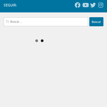
SEGUIR:
Buscar: