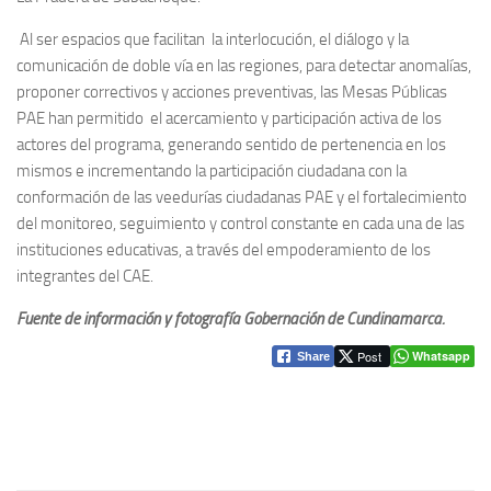
Al ser espacios que facilitan la interlocución, el diálogo y la
comunicación de doble vía en las regiones, para detectar anomalías,
proponer correctivos y acciones preventivas, las Mesas Públicas
PAE han permitido el acercamiento y participación activa de los
actores del programa, generando sentido de pertenencia en los
mismos e incrementando la participación ciudadana con la
conformación de las veedurías ciudadanas PAE y el fortalecimiento
del monitoreo, seguimiento y control constante en cada una de las
instituciones educativas, a través del empoderamiento de los
integrantes del CAE.
Fuente de información y fotografía Gobernación de Cundinamarca.
Post
Whatsapp
Share