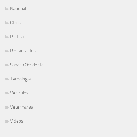
Nacional
Otros
Política
Restaurantes
Sabana Occidente
Tecnologia
Vehiculos
Veterinarias
Videos