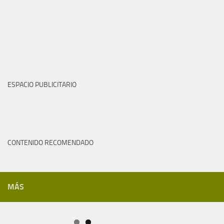
ESPACIO PUBLICITARIO
CONTENIDO RECOMENDADO
MÁS