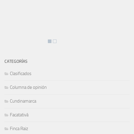
CATEGORÍAS
Clasificados
Columna de opinión
Cundinamarca
Facatativá
Finca Raiz