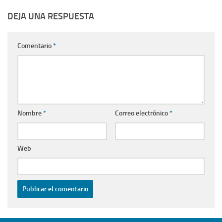
DEJA UNA RESPUESTA
Comentario
*
Nombre
*
Correo electrónico
*
Web