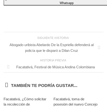
Whatsapp
SIGUIENTE HISTORIA
Abogado uribista Abelardo De la Espriella defenderá al
policía que le disparó a Dilan Cruz
HISTORIA PREVIA
Facatativá, Festival de Música Andina Colombiana
TAMBIÉN TE PODRÍA GUSTAR...
Facatativá, ¿Cómo solicitar
Facatativá, toma de
la recolección de
posesión del nuevo Concejo