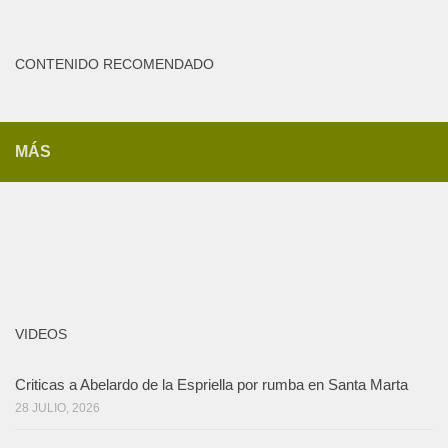
CONTENIDO RECOMENDADO
MÁS
VIDEOS
Criticas a Abelardo de la Espriella por rumba en Santa Marta
28 JULIO, 2026