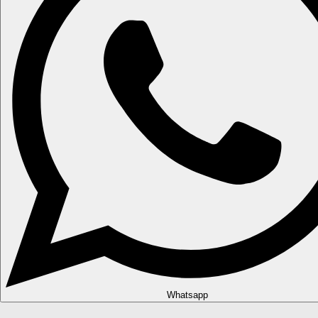
Whatsapp