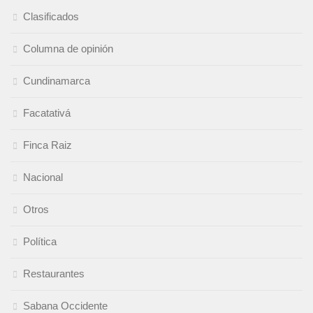
Clasificados
Columna de opinión
Cundinamarca
Facatativá
Finca Raiz
Nacional
Otros
Política
Restaurantes
Sabana Occidente