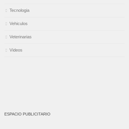
Tecnologia
Vehiculos
Veterinarias
Videos
ESPACIO PUBLICITARIO