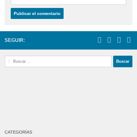
SEGUIR:
Buscar:
CATEGORÍAS