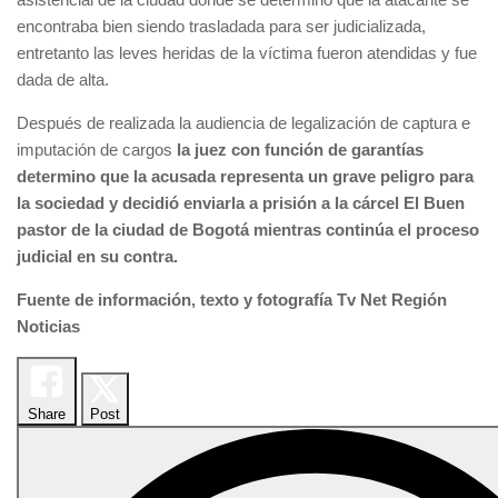
encontraba bien siendo trasladada para ser judicializada,
entretanto las leves heridas de la víctima fueron atendidas y fue
dada de alta.
Después de realizada la audiencia de legalización de captura e
imputación de cargos
la juez con función de garantías
determino que la acusada representa un grave peligro para
la sociedad y decidió enviarla a prisión a la cárcel El Buen
pastor de la ciudad de Bogotá mientras continúa el proceso
judicial en su contra.
Fuente de información, texto y fotografía Tv Net Región
Noticias
Share
Post