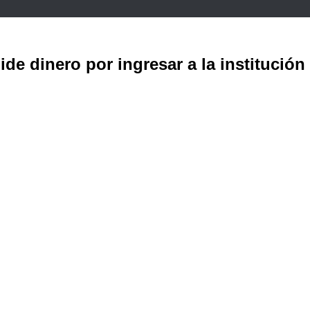
de dinero por ingresar a la institución