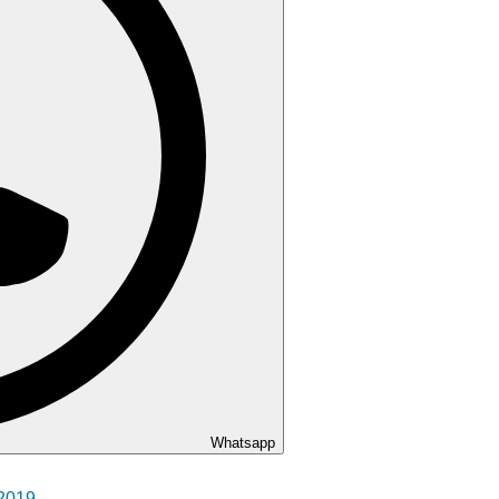
Whatsapp
 2019