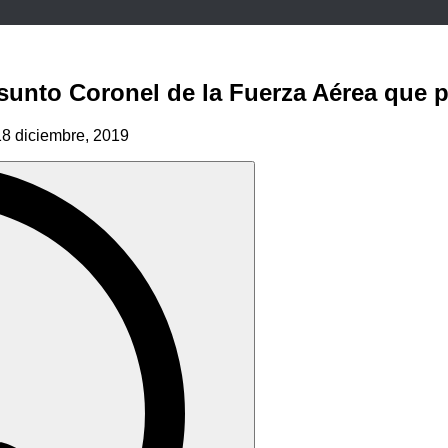
sunto Coronel de la Fuerza Aérea que pi
18 diciembre, 2019