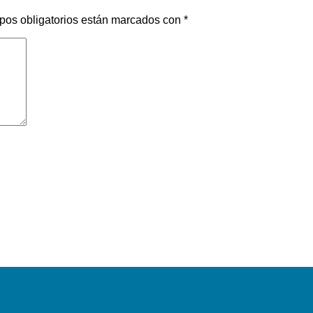
pos obligatorios están marcados con
*