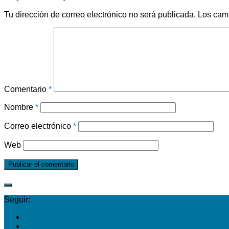
Tu dirección de correo electrónico no será publicada.
Los cam
Comentario
*
Nombre
*
Correo electrónico
*
Web
Seguir: