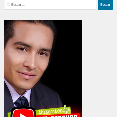
Buscar: