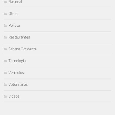
Nacional
Otros
Política
Restaurantes
Sabana Occidente
Tecnologia
Vehiculos
Veterinarias
Videos