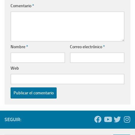
Comentario
*
Nombre
*
Correo electrónico
*
Web
SEGUIR: