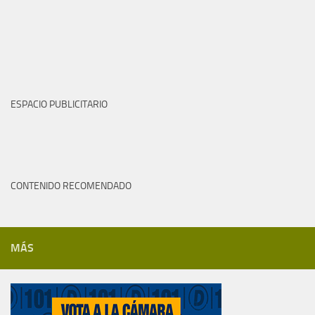
ESPACIO PUBLICITARIO
CONTENIDO RECOMENDADO
MÁS