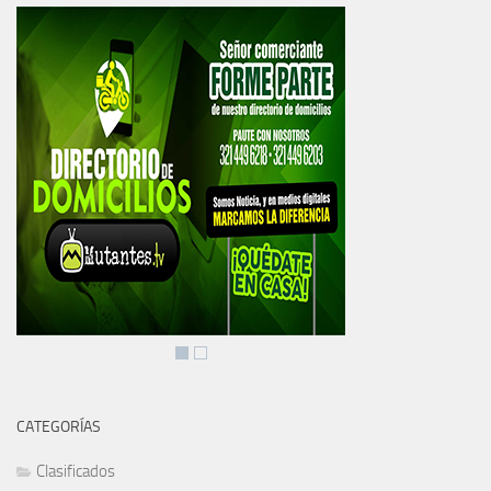
CATEGORÍAS
Clasificados