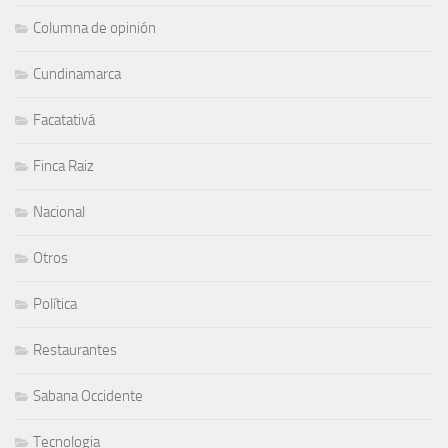
Columna de opinión
Cundinamarca
Facatativá
Finca Raiz
Nacional
Otros
Política
Restaurantes
Sabana Occidente
Tecnologia