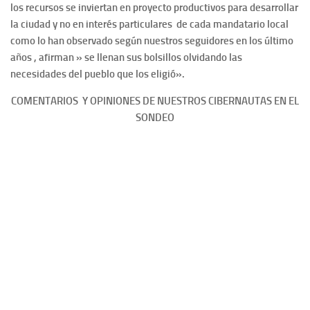
los recursos se inviertan en proyecto productivos para desarrollar
la ciudad y no en interés particulares de cada mandatario local
como lo han observado según nuestros seguidores en los último
años , afirman » se llenan sus bolsillos olvidando las
necesidades del pueblo que los eligió».
COMENTARIOS Y OPINIONES DE NUESTROS CIBERNAUTAS EN EL
SONDEO