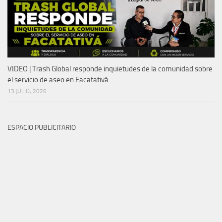
VIDEO | Trash Global responde inquietudes de la comunidad sobre
el servicio de aseo en Facatativá
13 JULIO, 2026
ESPACIO PUBLICITARIO