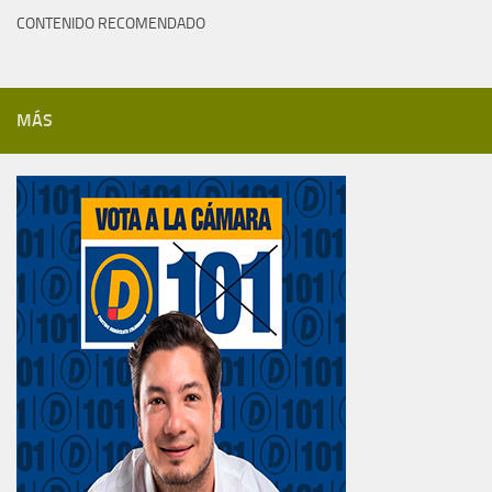
CONTENIDO RECOMENDADO
MÁS