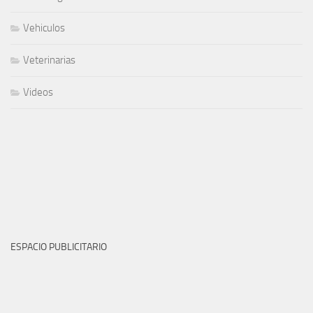
Vehiculos
Veterinarias
Videos
ESPACIO PUBLICITARIO