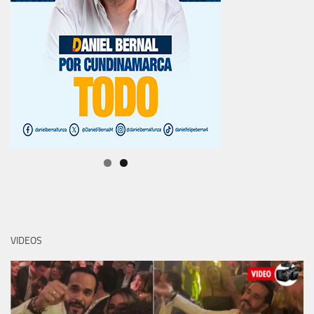
VIDEOS