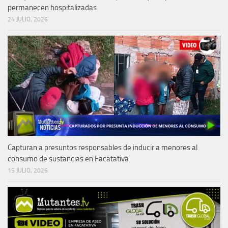
permanecen hospitalizadas
24 JULIO, 2026
Capturan a presuntos responsables de inducir a menores al
consumo de sustancias en Facatativá
15 JULIO, 2026