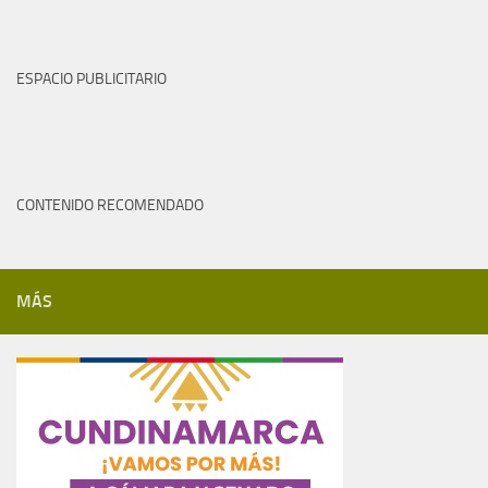
ESPACIO PUBLICITARIO
CONTENIDO RECOMENDADO
MÁS