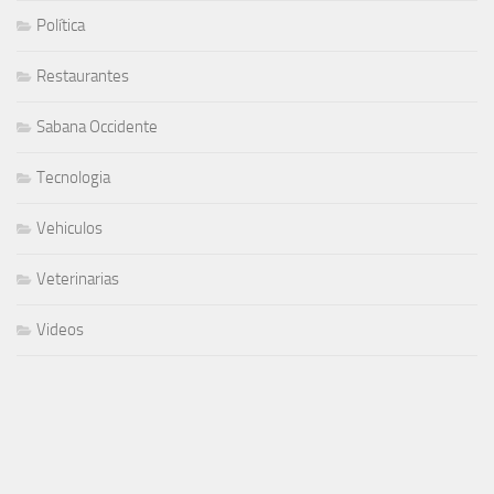
Política
Restaurantes
Sabana Occidente
Tecnologia
Vehiculos
Veterinarias
Videos