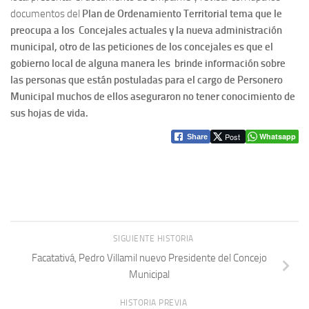
documentos del
Plan de Ordenamiento Territorial tema que le
preocupa a los Concejales actuales y la nueva administración
municipal, otro de las peticiones de los concejales es que el
gobierno local de alguna manera les brinde información sobre
las personas que están postuladas para el cargo de Personero
Municipal muchos de ellos aseguraron no tener conocimiento de
sus hojas de vida.
Post
Whatsapp
Share
SIGUIENTE HISTORIA
Facatativá, Pedro Villamil nuevo Presidente del Concejo
Municipal
HISTORIA PREVIA