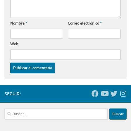
Nombre
*
Correo electrónico
*
Web
SEGUIR:
Buscar: