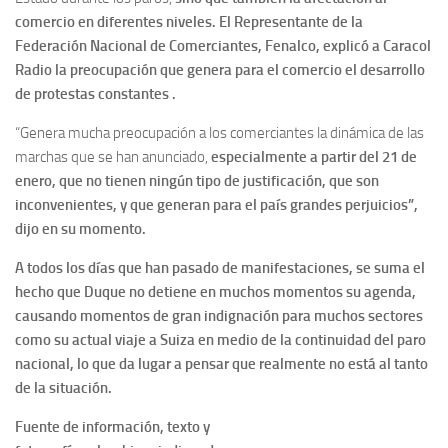
comercio en diferentes niveles. El Representante de la
Federación Nacional de Comerciantes, Fenalco, explicó a Caracol
Radio la preocupación que genera para el comercio el desarrollo
de protestas constantes .
“Genera mucha preocupación a los comerciantes la dinámica de las
marchas que se han anunciado,
especialmente a partir del 21 de
enero, que no tienen ningún tipo de justificación, que son
inconvenientes, y que generan para el país grandes perjuicios”,
dijo en su momento.
A todos los días que han pasado de manifestaciones, se suma el
hecho que Duque no detiene en muchos momentos su agenda,
causando momentos de gran indignación para muchos sectores
como su actual viaje a Suiza en medio de la continuidad del paro
nacional, lo que da lugar a pensar que realmente no está al tanto
de la situación.
Fuente de información, texto y