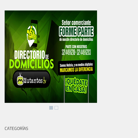
CATEGORÍAS