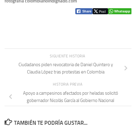
fotografía colombianoindignado.com
Post
Whatsapp
Share
SIGUIENTE HISTORIA
Ciudadanos piden revocatoria de Daniel Quintero y
Claudia López tras protestas en Colombia
HISTORIA PREVIA
Apoyo a campesinos afectados por heladas solicitó
gobernador Nicolás García al Gobierno Nacional
TAMBIÉN TE PODRÍA GUSTAR...