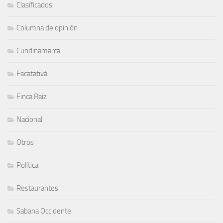
Clasificados
Columna de opinión
Cundinamarca
Facatativá
Finca Raiz
Nacional
Otros
Política
Restaurantes
Sabana Occidente