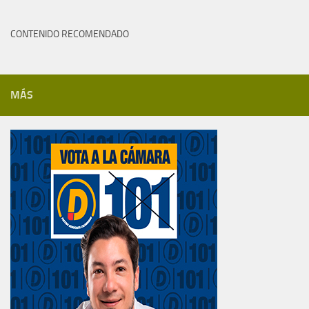
CONTENIDO RECOMENDADO
MÁS