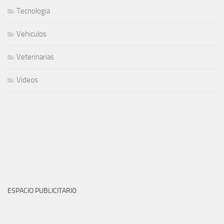
Tecnologia
Vehiculos
Veterinarias
Videos
ESPACIO PUBLICITARIO