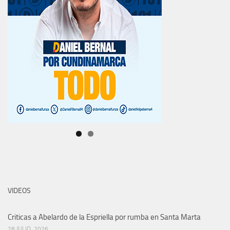
VIDEOS
Criticas a Abelardo de la Espriella por rumba en Santa Marta
28 JULIO, 2026